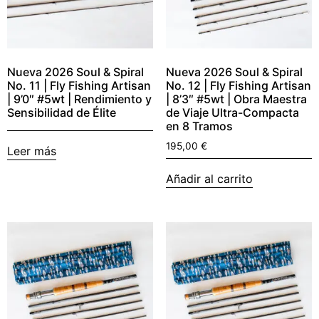
Nueva 2026 Soul & Spiral
Nueva 2026 Soul & Spiral
No. 11 | Fly Fishing Artisan
No. 12 | Fly Fishing Artisan
| 9’0″ #5wt | Rendimiento y
| 8’3″ #5wt | Obra Maestra
Sensibilidad de Élite
de Viaje Ultra-Compacta
en 8 Tramos
195,00
€
Leer más
Añadir al carrito