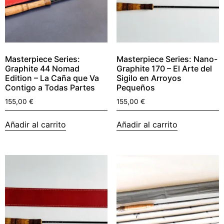
Masterpiece Series:
Masterpiece Series: Nano-
Graphite 44 Nomad
Graphite 170 – El Arte del
Edition – La Caña que Va
Sigilo en Arroyos
Contigo a Todas Partes
Pequeños
155,00
€
155,00
€
Añadir al carrito
Añadir al carrito