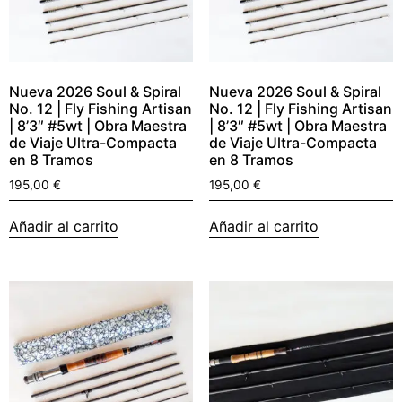
Nueva 2026 Soul & Spiral
Nueva 2026 Soul & Spiral
No. 12 | Fly Fishing Artisan
No. 12 | Fly Fishing Artisan
| 8’3″ #5wt | Obra Maestra
| 8’3″ #5wt | Obra Maestra
de Viaje Ultra-Compacta
de Viaje Ultra-Compacta
en 8 Tramos
en 8 Tramos
195,00
€
195,00
€
Añadir al carrito
Añadir al carrito