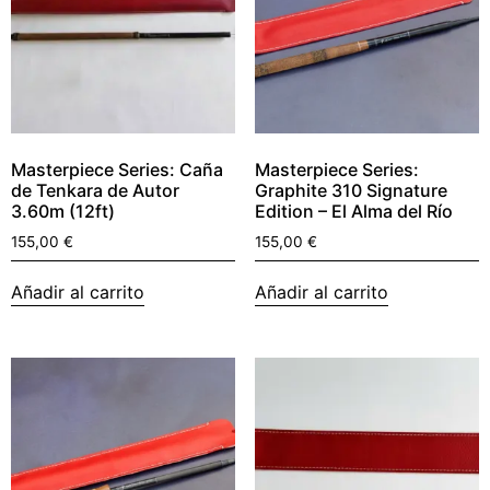
Masterpiece Series: Caña
Masterpiece Series:
de Tenkara de Autor
Graphite 310 Signature
3.60m (12ft)
Edition – El Alma del Río
155,00
€
155,00
€
Añadir al carrito
Añadir al carrito