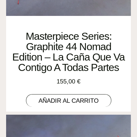
Masterpiece Series:
Graphite 44 Nomad
Edition – La Caña Que Va
Contigo A Todas Partes
155,00
€
AÑADIR AL CARRITO