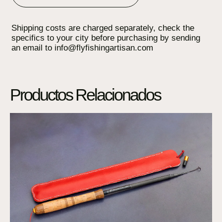
Shipping costs are charged separately, check the
specifics to your city before purchasing by sending
an email to info@flyfishingartisan.com
Productos Relacionados