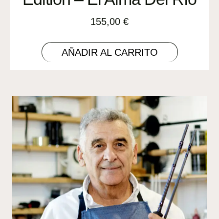
155,00
€
AÑADIR AL CARRITO