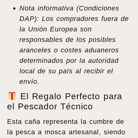
Nota informativa (Condiciones
DAP): Los compradores fuera de
la Unión Europea son
responsables de los posibles
aranceles o costes aduaneros
determinados por la autoridad
local de su país al recibir el
envío.
El Regalo Perfecto para
el Pescador Técnico
Esta caña representa la cumbre de
la pesca a mosca artesanal, siendo