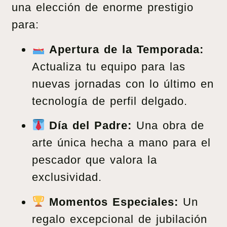
una elección de enorme prestigio
para:
Apertura de la Temporada:
Actualiza tu equipo para las
nuevas jornadas con lo último en
tecnología de perfil delgado.
Día del Padre:
Una obra de
arte única hecha a mano para el
pescador que valora la
exclusividad.
Momentos Especiales:
Un
regalo excepcional de jubilación