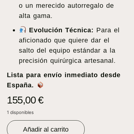
o un merecido autorregalo de
alta gama.
Evolución Técnica:
Para el
aficionado que quiere dar el
salto del equipo estándar a la
precisión quirúrgica artesanal.
Lista para envío inmediato desde
España.
155,00
€
1 disponibles
Añadir al carrito