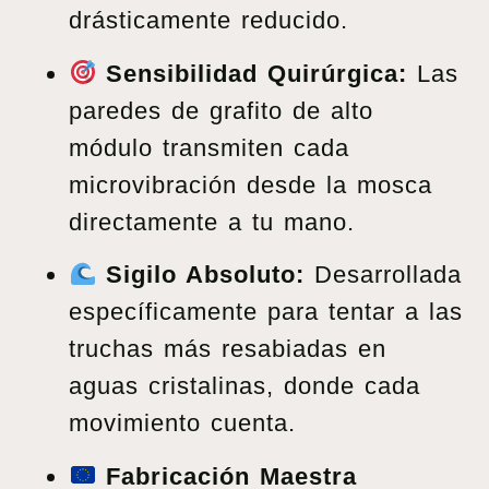
drásticamente reducido.
Sensibilidad Quirúrgica:
Las
paredes de grafito de alto
módulo transmiten cada
microvibración desde la mosca
directamente a tu mano.
Sigilo Absoluto:
Desarrollada
específicamente para tentar a las
truchas más resabiadas en
aguas cristalinas, donde cada
movimiento cuenta.
Fabricación Maestra