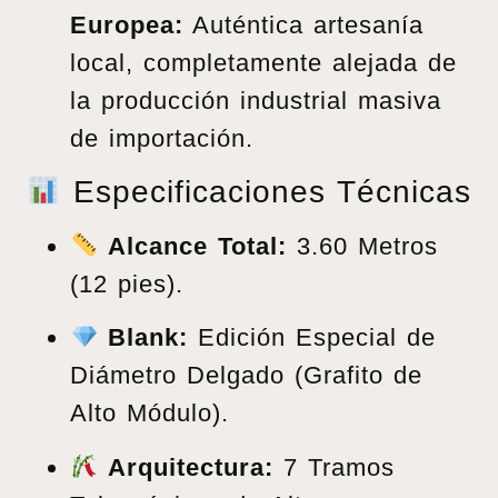
Europea:
Auténtica artesanía
local, completamente alejada de
la producción industrial masiva
de importación.
Especificaciones Técnicas
Alcance Total:
3.60 Metros
(12 pies).
Blank:
Edición Especial de
Diámetro Delgado (Grafito de
Alto Módulo).
Arquitectura:
7 Tramos