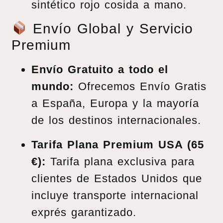
sintético rojo cosida a mano.
Envío Global y Servicio
Premium
Envío Gratuito a todo el
mundo:
Ofrecemos Envío Gratis
a España, Europa y la mayoría
de los destinos internacionales.
Tarifa Plana Premium USA (65
€):
Tarifa plana exclusiva para
clientes de Estados Unidos que
incluye transporte internacional
exprés garantizado.