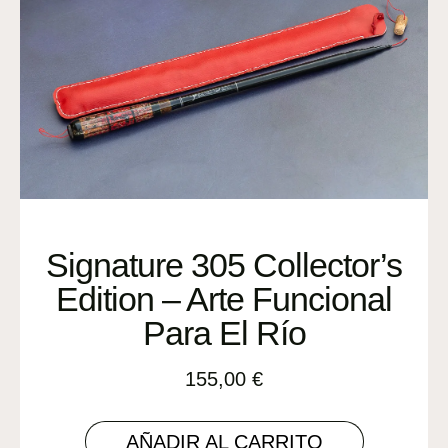
Signature 305 Collector’s
Edition – Arte Funcional
Para El Río
155,00
€
AÑADIR AL CARRITO