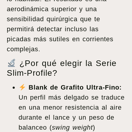
aerodinámica superior y una
sensibilidad quirúrgica que te
permitirá detectar incluso las
picadas más sutiles en corrientes
complejas.
¿Por qué elegir la Serie
Slim-Profile?
Blank de Grafito Ultra-Fino:
Un perfil más delgado se traduce
en una menor resistencia al aire
durante el lance y un peso de
balanceo (
swing weight
)