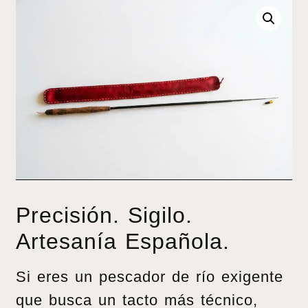
Precisión. Sigilo.
Artesanía Española.
Si eres un pescador de río exigente
que busca un tacto más técnico,