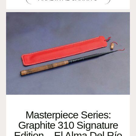
Masterpiece Series:
Graphite 310 Signature
Edition – El Alma Del Río