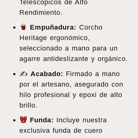
Telescópicos de Alto
Rendimiento.
Empuñadura:
Corcho
Heritage ergonómico,
seleccionado a mano para un
agarre antideslizante y orgánico.
✍️
Acabado:
Firmado a mano
por el artesano, asegurado con
hilo profesional y epoxi de alto
brillo.
Funda:
Incluye nuestra
exclusiva funda de cuero