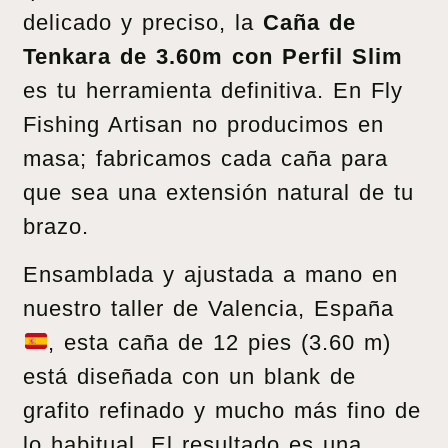
delicado y preciso, la
Caña de
Tenkara de 3.60m con Perfil Slim
es tu herramienta definitiva. En Fly
Fishing Artisan no producimos en
masa; fabricamos cada caña para
que sea una extensión natural de tu
brazo.
Ensamblada y ajustada a mano en
nuestro taller de Valencia, España
, esta caña de 12 pies (3.60 m)
está diseñada con un blank de
grafito refinado y mucho más fino de
lo habitual. El resultado es una