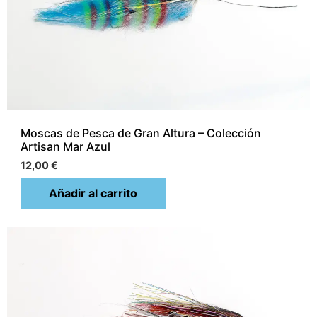
Moscas de Pesca de Gran Altura – Colección
Artisan Mar Azul
12,00
€
Añadir al carrito