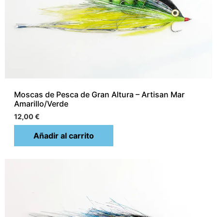
Moscas de Pesca de Gran Altura – Artisan Mar
Amarillo/Verde
12,00
€
Añadir al carrito