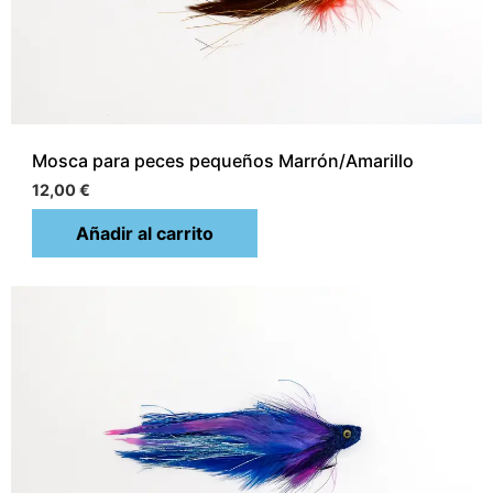
Mosca para peces pequeños Marrón/Amarillo
12,00
€
Añadir al carrito