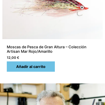
Moscas de Pesca de Gran Altura – Colección
Artisan Mar Rojo/Amarillo
12,00
€
Añadir al carrito