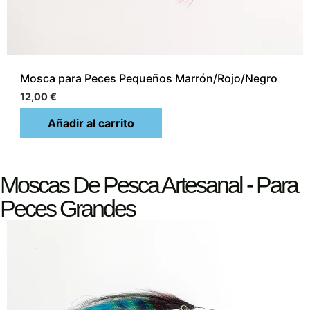
Mosca para Peces Pequeños Marrón/Rojo/Negro
12,00
€
Añadir al carrito
Moscas De Pesca Artesanal - Para
Peces Grandes