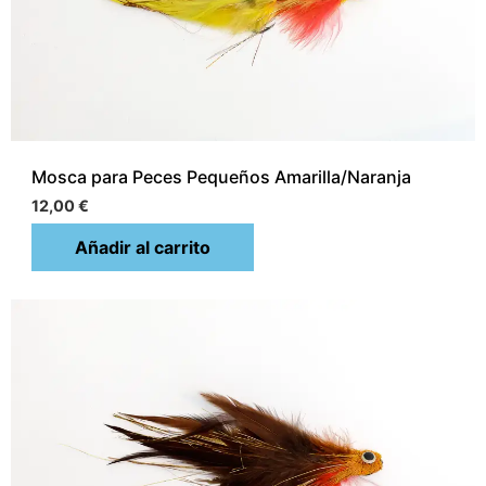
Mosca para Peces Pequeños Amarilla/Naranja
12,00
€
Añadir al carrito