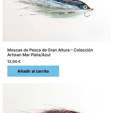
Moscas de Pesca de Gran Altura – Colección
Artisan Mar Plata/Azul
12,00
€
Añadir al carrito