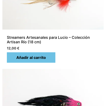
Streamers Artesanales para Lucio – Colección
Artisan Río (18 cm)
12,00
€
Añadir al carrito