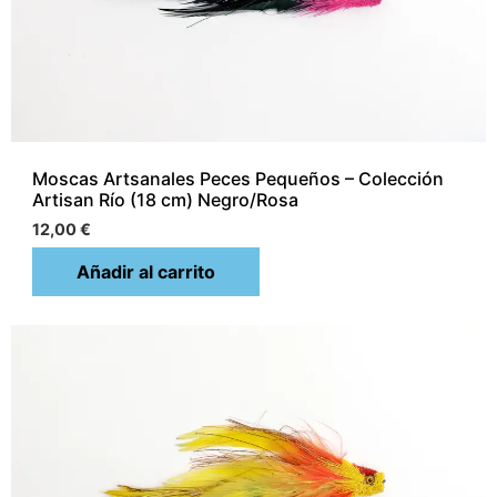
Moscas Artsanales Peces Pequeños – Colección
Artisan Río (18 cm) Negro/Rosa
12,00
€
Añadir al carrito