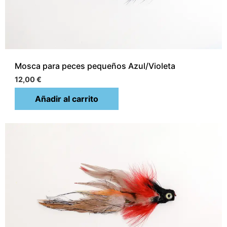
Mosca para peces pequeños Azul/Violeta
12,00
€
Añadir al carrito