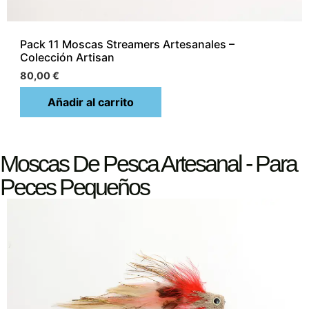
Pack 11 Moscas Streamers Artesanales –
Colección Artisan
80,00
€
Añadir al carrito
Moscas De Pesca Artesanal - Para
Peces Pequeños