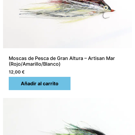
Moscas de Pesca de Gran Altura – Artisan Mar
(Rojo/Amarillo/Blanco)
12,00
€
Añadir al carrito