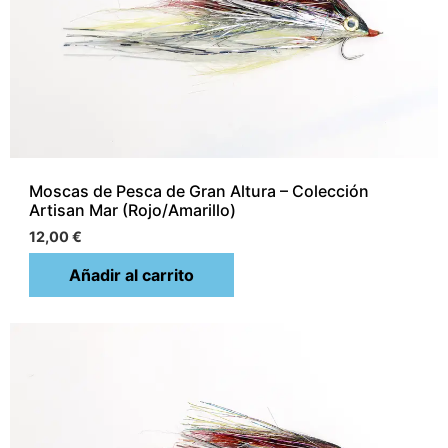
Moscas de Pesca de Gran Altura – Colección
Artisan Mar (Rojo/Amarillo)
12,00
€
Añadir al carrito