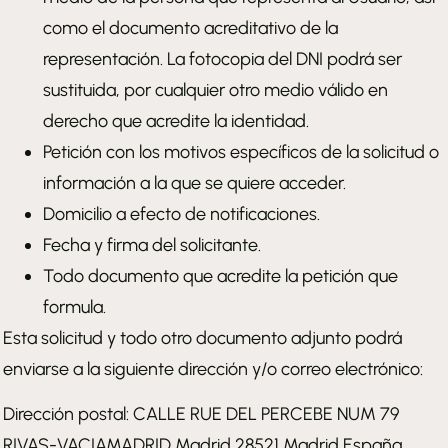
como el documento acreditativo de la
representación. La fotocopia del DNI podrá ser
sustituida, por cualquier otro medio válido en
derecho que acredite la identidad.
Petición con los motivos específicos de la solicitud o
información a la que se quiere acceder.
Domicilio a efecto de notificaciones.
Fecha y firma del solicitante.
Todo documento que acredite la petición que
formula.
Esta solicitud y todo otro documento adjunto podrá
enviarse a la siguiente dirección y/o correo electrónico:
Dirección postal: CALLE RUE DEL PERCEBE NUM 79
RIVAS-VACIAMADRID Madrid 28521 Madrid España