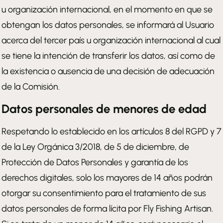
u organización internacional, en el momento en que se
obtengan los datos personales, se informará al Usuario
acerca del tercer país u organización internacional al cual
se tiene la intención de transferir los datos, así como de
la existencia o ausencia de una decisión de adecuación
de la Comisión.
Datos personales de menores de edad
Respetando lo establecido en los artículos 8 del RGPD y 7
de la Ley Orgánica 3/2018, de 5 de diciembre, de
Protección de Datos Personales y garantía de los
derechos digitales, solo los mayores de 14 años podrán
otorgar su consentimiento para el tratamiento de sus
datos personales de forma lícita por Fly Fishing Artisan.