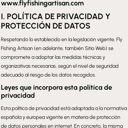
www.flyfishingartisan.com
I. POLÍTICA DE PRIVACIDAD Y
PROTECCIÓN DE DATOS
Respetando lo establecido en la legislación vigente, Fly
Fishing Artisan (en adelante, también Sitio Web) se
compromete a adoptar las medidas técnicas y
organizativas necesarias, según el nivel de seguridad
adecuado al riesgo de los datos recogidos.
Leyes que incorpora esta política de
privacidad
Esta política de privacidad está adaptada a la normativa
española y europea vigente en materia de protección
de datos personales en internet. En concreto, la misma