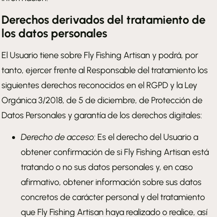
Derechos derivados del tratamiento de
los datos personales
El Usuario tiene sobre Fly Fishing Artisan y podrá, por
tanto, ejercer frente al Responsable del tratamiento los
siguientes derechos reconocidos en el RGPD y la Ley
Orgánica 3/2018, de 5 de diciembre, de Protección de
Datos Personales y garantía de los derechos digitales:
Derecho de acceso:
Es el derecho del Usuario a
obtener confirmación de si Fly Fishing Artisan está
tratando o no sus datos personales y, en caso
afirmativo, obtener información sobre sus datos
concretos de carácter personal y del tratamiento
que Fly Fishing Artisan haya realizado o realice, así