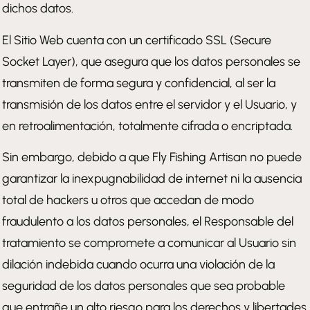
dichos datos.
El Sitio Web cuenta con un certificado SSL (Secure
Socket Layer), que asegura que los datos personales se
transmiten de forma segura y confidencial, al ser la
transmisión de los datos entre el servidor y el Usuario, y
en retroalimentación, totalmente cifrada o encriptada.
Sin embargo, debido a que Fly Fishing Artisan no puede
garantizar la inexpugnabilidad de internet ni la ausencia
total de hackers u otros que accedan de modo
fraudulento a los datos personales, el Responsable del
tratamiento se compromete a comunicar al Usuario sin
dilación indebida cuando ocurra una violación de la
seguridad de los datos personales que sea probable
que entrañe un alto riesgo para los derechos y libertades