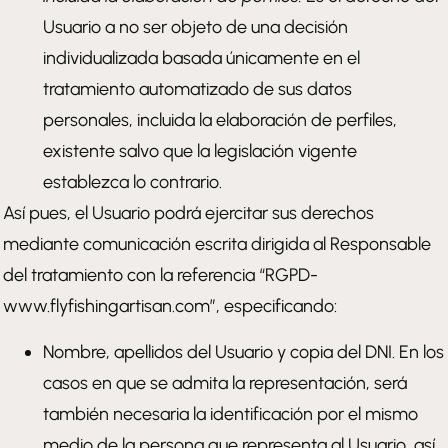
Usuario a no ser objeto de una decisión
individualizada basada únicamente en el
tratamiento automatizado de sus datos
personales, incluida la elaboración de perfiles,
existente salvo que la legislación vigente
establezca lo contrario.
Así pues, el Usuario podrá ejercitar sus derechos
mediante comunicación escrita dirigida al Responsable
del tratamiento con la referencia “RGPD-
www.flyfishingartisan.com”, especificando:
Nombre, apellidos del Usuario y copia del DNI. En los
casos en que se admita la representación, será
también necesaria la identificación por el mismo
medio de la persona que representa al Usuario, así