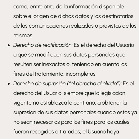
como, entre otra, de la información disponible
sobre el origen de dichos datos y los destinatarios
de las comunicaciones realizadas o previstas de los
mismos.
Derecho de rectificación:
Es el derecho del Usuario
a que se modifiquen sus datos personales que
resulten ser inexactos o, teniendo en cuenta los
fines del tratamiento, incompletos.
Derecho de supresión (“el derecho al olvido”):
Es el
derecho del Usuario, siempre que la legislación
vigente no establezca lo contrario, a obtener la
supresión de sus datos personales cuando estos ya
no sean necesarios para los fines para los cuales
fueron recogidos o tratados; el Usuario haya