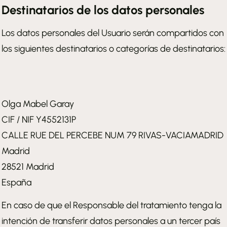
Destinatarios de los datos personales
Los datos personales del Usuario serán compartidos con
los siguientes destinatarios o categorías de destinatarios:
Olga Mabel Garay
CIF / NIF Y4552131P
CALLE RUE DEL PERCEBE NUM 79 RIVAS-VACIAMADRID
Madrid
28521 Madrid
España
En caso de que el Responsable del tratamiento tenga la
intención de transferir datos personales a un tercer país