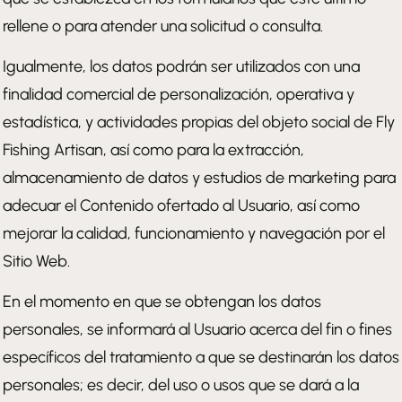
rellene o para atender una solicitud o consulta.
Igualmente, los datos podrán ser utilizados con una
finalidad comercial de personalización, operativa y
estadística, y actividades propias del objeto social de Fly
Fishing Artisan, así como para la extracción,
almacenamiento de datos y estudios de marketing para
adecuar el Contenido ofertado al Usuario, así como
mejorar la calidad, funcionamiento y navegación por el
Sitio Web.
En el momento en que se obtengan los datos
personales, se informará al Usuario acerca del fin o fines
específicos del tratamiento a que se destinarán los datos
personales; es decir, del uso o usos que se dará a la