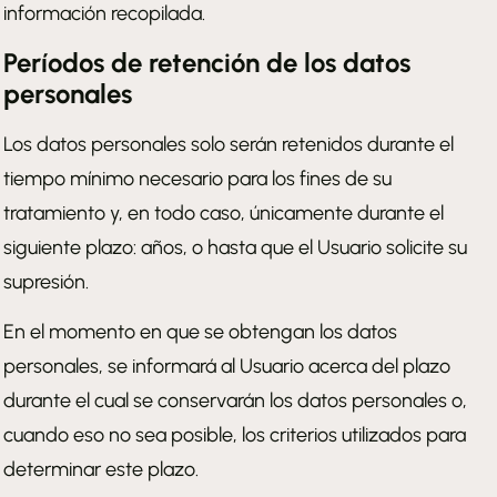
información recopilada.
Períodos de retención de los datos
personales
Los datos personales solo serán retenidos durante el
tiempo mínimo necesario para los fines de su
tratamiento y, en todo caso, únicamente durante el
siguiente plazo: años, o hasta que el Usuario solicite su
supresión.
En el momento en que se obtengan los datos
personales, se informará al Usuario acerca del plazo
durante el cual se conservarán los datos personales o,
cuando eso no sea posible, los criterios utilizados para
determinar este plazo.