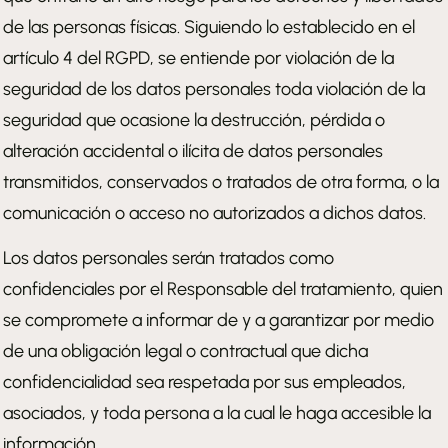
de las personas físicas. Siguiendo lo establecido en el
artículo 4 del RGPD, se entiende por violación de la
seguridad de los datos personales toda violación de la
seguridad que ocasione la destrucción, pérdida o
alteración accidental o ilícita de datos personales
transmitidos, conservados o tratados de otra forma, o la
comunicación o acceso no autorizados a dichos datos.
Los datos personales serán tratados como
confidenciales por el Responsable del tratamiento, quien
se compromete a informar de y a garantizar por medio
de una obligación legal o contractual que dicha
confidencialidad sea respetada por sus empleados,
asociados, y toda persona a la cual le haga accesible la
información.