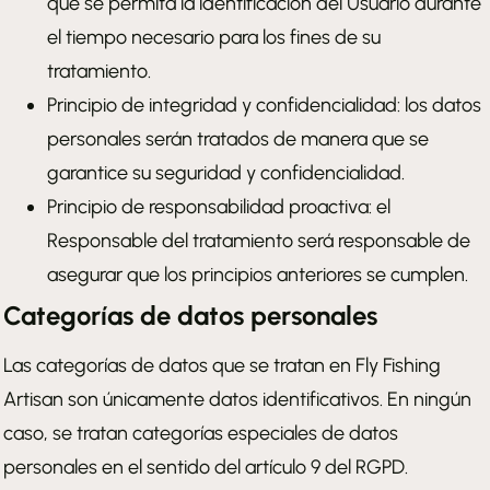
que se permita la identificación del Usuario durante
el tiempo necesario para los fines de su
tratamiento.
Principio de integridad y confidencialidad: los datos
personales serán tratados de manera que se
garantice su seguridad y confidencialidad.
Principio de responsabilidad proactiva: el
Responsable del tratamiento será responsable de
asegurar que los principios anteriores se cumplen.
Categorías de datos personales
Las categorías de datos que se tratan en Fly Fishing
Artisan son únicamente datos identificativos. En ningún
caso, se tratan categorías especiales de datos
personales en el sentido del artículo 9 del RGPD.