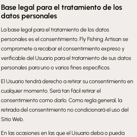
Base legal para el tratamiento de los
datos personales
La base legal para el tratamiento de los datos
personales es el consentimiento. Fly Fishing Artisan se
compromete a recabar el consentimiento expreso y
verificable del Usuario para el tratamiento de sus datos
personales para uno o varios fines específicos.
El Usuario tendrá derecho a retirar su consentimiento en
cualquier momento. Será tan fácil retirar el
consentimiento como darlo. Como regla general, la
retirada del consentimiento no condicionará el uso del
Sitio Web.
En las ocasiones en las que el Usuario deba o pueda