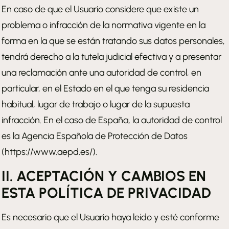
En caso de que el Usuario considere que existe un
problema o infracción de la normativa vigente en la
forma en la que se están tratando sus datos personales,
tendrá derecho a la tutela judicial efectiva y a presentar
una reclamación ante una autoridad de control, en
particular, en el Estado en el que tenga su residencia
habitual, lugar de trabajo o lugar de la supuesta
infracción. En el caso de España, la autoridad de control
es la Agencia Española de Protección de Datos
(https://www.aepd.es/).
II. ACEPTACIÓN Y CAMBIOS EN
ESTA POLÍTICA DE PRIVACIDAD
Es necesario que el Usuario haya leído y esté conforme