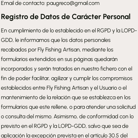
Email de contacto: paugreco@gmail.com
Registro de Datos de Carácter Personal
En cumplimiento de lo establecido en el RGPD y la LOPD-
GDD, le informamos que los datos personales
recabados por Fly Fishing Artisan, mediante los
formularios extendidos en sus páginas quedarán
incorporados y serán tratados en nuestro fichero con el
fin de poder facilitar, agilizar y cumplir los compromisos
establecidos entre Fly Fishing Artisan y el Usuario o el
mantenimiento de la relación que se establezca en los
formularios que este rellene, o para atender una solicitud
o consulta del mismo. Asimismo, de conformidad con lo
previsto en el RGPD y la LOPD-GDD, salvo que sea de
aplicación la excepción prevista en el artículo 30.5 del