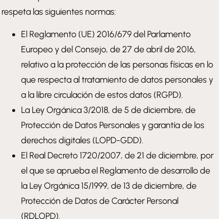
respeta las siguientes normas:
El Reglamento (UE) 2016/679 del Parlamento
Europeo y del Consejo, de 27 de abril de 2016,
relativo a la protección de las personas físicas en lo
que respecta al tratamiento de datos personales y
a la libre circulación de estos datos (RGPD).
La Ley Orgánica 3/2018, de 5 de diciembre, de
Protección de Datos Personales y garantía de los
derechos digitales (LOPD-GDD).
El Real Decreto 1720/2007, de 21 de diciembre, por
el que se aprueba el Reglamento de desarrollo de
la Ley Orgánica 15/1999, de 13 de diciembre, de
Protección de Datos de Carácter Personal
(RDLOPD).