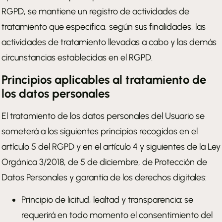
RGPD, se mantiene un registro de actividades de
tratamiento que especifica, según sus finalidades, las
actividades de tratamiento llevadas a cabo y las demás
circunstancias establecidas en el RGPD.
Principios aplicables al tratamiento de
los datos personales
El tratamiento de los datos personales del Usuario se
someterá a los siguientes principios recogidos en el
artículo 5 del RGPD y en el artículo 4 y siguientes de la Ley
Orgánica 3/2018, de 5 de diciembre, de Protección de
Datos Personales y garantía de los derechos digitales:
Principio de licitud, lealtad y transparencia: se
requerirá en todo momento el consentimiento del