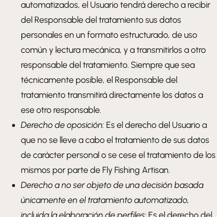
automatizados, el Usuario tendrá derecho a recibir
del Responsable del tratamiento sus datos
personales en un formato estructurado, de uso
común y lectura mecánica, y a transmitirlos a otro
responsable del tratamiento. Siempre que sea
técnicamente posible, el Responsable del
tratamiento transmitirá directamente los datos a
ese otro responsable.
Derecho de oposición:
Es el derecho del Usuario a
que no se lleve a cabo el tratamiento de sus datos
de carácter personal o se cese el tratamiento de los
mismos por parte de Fly Fishing Artisan.
Derecho a no ser objeto de una decisión basada
únicamente en el tratamiento automatizado,
incluida la elaboración de perfiles:
Es el derecho del