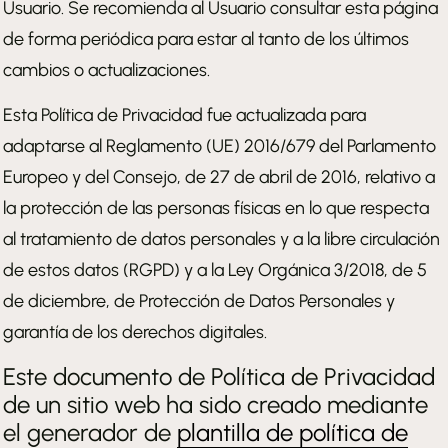
Usuario. Se recomienda al Usuario consultar esta página
de forma periódica para estar al tanto de los últimos
cambios o actualizaciones.
Esta Política de Privacidad fue actualizada para
adaptarse al Reglamento (UE) 2016/679 del Parlamento
Europeo y del Consejo, de 27 de abril de 2016, relativo a
la protección de las personas físicas en lo que respecta
al tratamiento de datos personales y a la libre circulación
de estos datos (RGPD) y a la Ley Orgánica 3/2018, de 5
de diciembre, de Protección de Datos Personales y
garantía de los derechos digitales.
Este documento de Política de Privacidad
de un sitio web ha sido creado mediante
el generador de
plantilla de política de