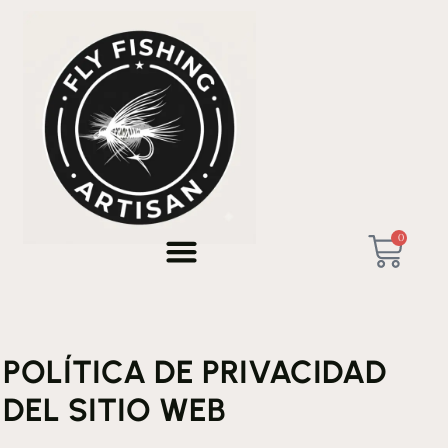
Privacy policy
0
POLÍTICA DE PRIVACIDAD
DEL SITIO WEB