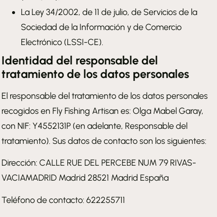
La Ley 34/2002, de 11 de julio, de Servicios de la
Sociedad de la Información y de Comercio
Electrónico (LSSI-CE).
Identidad del responsable del
tratamiento de los datos personales
El responsable del tratamiento de los datos personales
recogidos en Fly Fishing Artisan es: Olga Mabel Garay,
con NIF: Y4552131P (en adelante, Responsable del
tratamiento). Sus datos de contacto son los siguientes:
Dirección: CALLE RUE DEL PERCEBE NUM 79 RIVAS-
VACIAMADRID Madrid 28521 Madrid España
Teléfono de contacto: 622255711