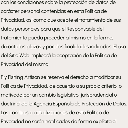
con las condiciones sobre la protección de datos de
carácter personal contenidas en esta Política de
Privacidad, así como que acepte el tratamiento de sus
datos personales para que el Responsable del
tratamiento pueda proceder al mismo en la forma,
durante los plazos y para las finalidades indicadas. El uso
del Sitio Web implicará la aceptación de la Política de
Privacidad del mismo.
Fly Fishing Artisan se reserva el derecho a modificar su
Política de Privacidad, de acuerdo a su propio criterio, o
motivado por un cambio legislativo, jurisprudencial o
doctrinal de la Agencia Española de Protección de Datos.
Los cambios o actualizaciones de esta Política de
Privacidad no serán notificados de forma explícita al