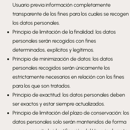
Usuario previa información completamente
transparente de los fines para los cuales se recogen
los datos personales.
Principio de limitación de la finalidad: los datos
personales serán recogidos con fines
determinados, explícitos y legítimos.
Principio de minimización de datos: los datos
personales recogidos serán únicamente los
estrictamente necesarios en relación con los fines
para los que son tratados.
Principio de exactitud: los datos personales deben
ser exactos y estar siempre actualizados.
Principio de limitación del plazo de conservación: los
datos personales solo serán mantenidos de forma