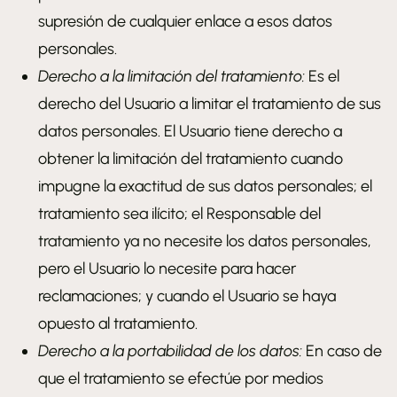
supresión de cualquier enlace a esos datos
personales.
Derecho a la limitación del tratamiento:
Es el
derecho del Usuario a limitar el tratamiento de sus
datos personales. El Usuario tiene derecho a
obtener la limitación del tratamiento cuando
impugne la exactitud de sus datos personales; el
tratamiento sea ilícito; el Responsable del
tratamiento ya no necesite los datos personales,
pero el Usuario lo necesite para hacer
reclamaciones; y cuando el Usuario se haya
opuesto al tratamiento.
Derecho a la portabilidad de los datos:
En caso de
que el tratamiento se efectúe por medios