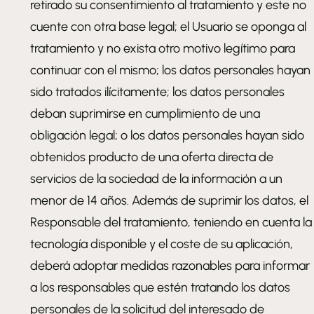
retirado su consentimiento al tratamiento y este no
cuente con otra base legal; el Usuario se oponga al
tratamiento y no exista otro motivo legítimo para
continuar con el mismo; los datos personales hayan
sido tratados ilícitamente; los datos personales
deban suprimirse en cumplimiento de una
obligación legal; o los datos personales hayan sido
obtenidos producto de una oferta directa de
servicios de la sociedad de la información a un
menor de 14 años. Además de suprimir los datos, el
Responsable del tratamiento, teniendo en cuenta la
tecnología disponible y el coste de su aplicación,
deberá adoptar medidas razonables para informar
a los responsables que estén tratando los datos
personales de la solicitud del interesado de