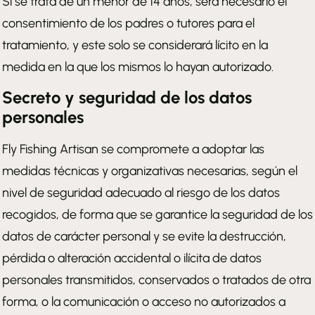
Si se trata de un menor de 14 años, será necesario el
consentimiento de los padres o tutores para el
tratamiento, y este solo se considerará lícito en la
medida en la que los mismos lo hayan autorizado.
Secreto y seguridad de los datos
personales
Fly Fishing Artisan se compromete a adoptar las
medidas técnicas y organizativas necesarias, según el
nivel de seguridad adecuado al riesgo de los datos
recogidos, de forma que se garantice la seguridad de los
datos de carácter personal y se evite la destrucción,
pérdida o alteración accidental o ilícita de datos
personales transmitidos, conservados o tratados de otra
forma, o la comunicación o acceso no autorizados a