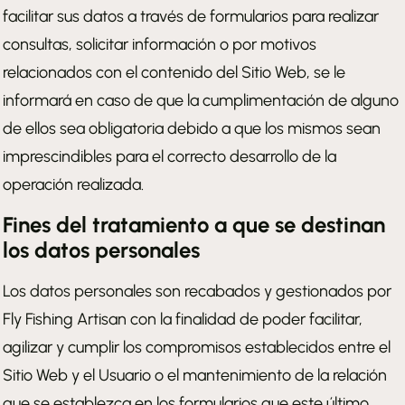
facilitar sus datos a través de formularios para realizar
consultas, solicitar información o por motivos
relacionados con el contenido del Sitio Web, se le
informará en caso de que la cumplimentación de alguno
de ellos sea obligatoria debido a que los mismos sean
imprescindibles para el correcto desarrollo de la
operación realizada.
Fines del tratamiento a que se destinan
los datos personales
Los datos personales son recabados y gestionados por
Fly Fishing Artisan con la finalidad de poder facilitar,
agilizar y cumplir los compromisos establecidos entre el
Sitio Web y el Usuario o el mantenimiento de la relación
que se establezca en los formularios que este último