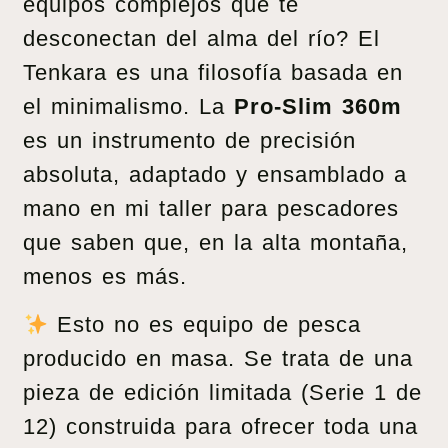
equipos complejos que te
desconectan del alma del río? El
Tenkara es una filosofía basada en
el minimalismo. La
Pro-Slim 360m
es un instrumento de precisión
absoluta, adaptado y ensamblado a
mano en mi taller para pescadores
que saben que, en la alta montaña,
menos es más.
Esto no es equipo de pesca
producido en masa. Se trata de una
pieza de edición limitada (Serie 1 de
12) construida para ofrecer toda una