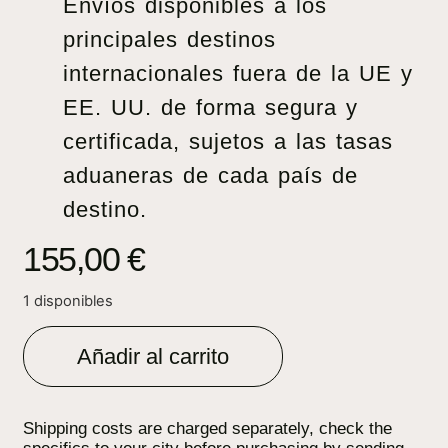
Envíos disponibles a los
principales destinos
internacionales fuera de la UE y
EE. UU. de forma segura y
certificada, sujetos a las tasas
aduaneras de cada país de
destino.
155,00
€
1 disponibles
Añadir al carrito
Shipping costs are charged separately, check the