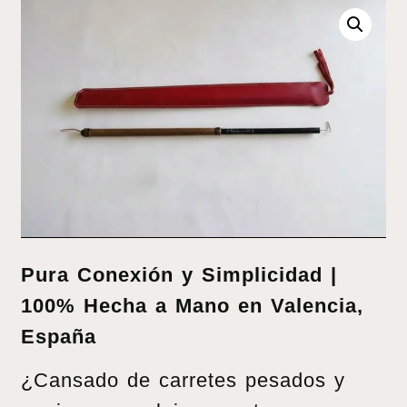
Pura Conexión y Simplicidad |
100% Hecha a Mano en Valencia,
España
¿Cansado de carretes pesados y