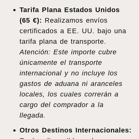
Tarifa Plana Estados Unidos
(65 €):
Realizamos envíos
certificados a EE. UU. bajo una
tarifa plana de transporte.
Atención: Este importe cubre
únicamente el transporte
internacional y no incluye los
gastos de aduana ni aranceles
locales, los cuales correrán a
cargo del comprador a la
llegada.
Otros Destinos Internacionales: