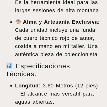
Es la herramienta ideal para las
largas sesiones de alta montaña.
Alma y Artesanía Exclusiva:
Cada unidad incluye una funda
de cuero técnico rojo de autor,
cosida a mano en mi taller. Una
auténtica pieza de coleccionista.
Especificaciones
Técnicas:
Longitud:
3.60 Metros (12 pies)
– El alcance más versátil para
aguas abiertas.