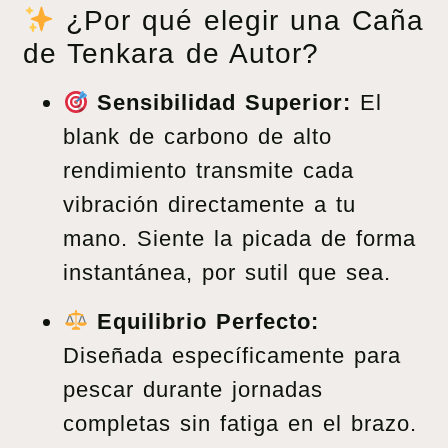
¿Por qué elegir una Caña
de Tenkara de Autor?
Sensibilidad Superior:
El
blank de carbono de alto
rendimiento transmite cada
vibración directamente a tu
mano. Siente la picada de forma
instantánea, por sutil que sea.
Equilibrio Perfecto:
Diseñada específicamente para
pescar durante jornadas
completas sin fatiga en el brazo.