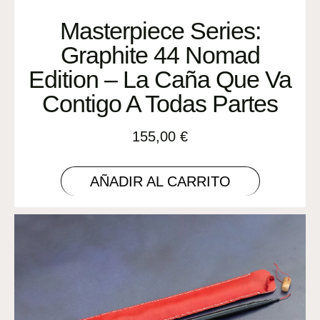
Masterpiece Series:
Graphite 44 Nomad
Edition – La Caña Que Va
Contigo A Todas Partes
155,00
€
AÑADIR AL CARRITO