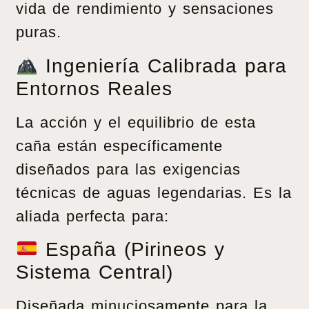
vida de rendimiento y sensaciones
puras.
Ingeniería Calibrada para
Entornos Reales
La acción y el equilibrio de esta
caña están específicamente
diseñados para las exigencias
técnicas de aguas legendarias. Es la
aliada perfecta para:
España (Pirineos y
Sistema Central)
Diseñada minuciosamente para la