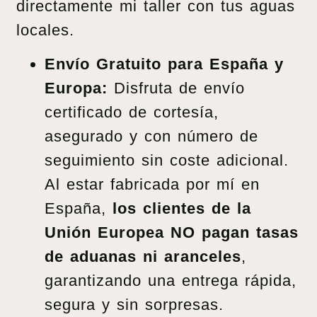
directamente mi taller con tus aguas
locales.
Envío Gratuito para España y
Europa:
Disfruta de envío
certificado de cortesía,
asegurado y con número de
seguimiento sin coste adicional.
Al estar fabricada por mí en
España,
los clientes de la
Unión Europea NO pagan tasas
de aduanas ni aranceles
,
garantizando una entrega rápida,
segura y sin sorpresas.