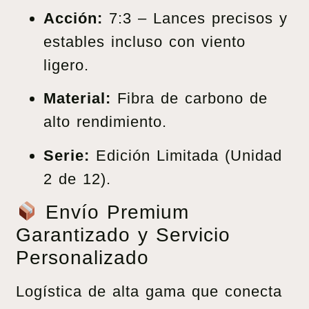
Acción:
7:3 – Lances precisos y
estables incluso con viento
ligero.
Material:
Fibra de carbono de
alto rendimiento.
Serie:
Edición Limitada (Unidad
2 de 12).
Envío Premium
Garantizado y Servicio
Personalizado
Logística de alta gama que conecta