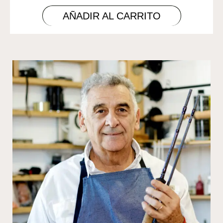
AÑADIR AL CARRITO