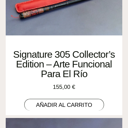
Signature 305 Collector’s
Edition – Arte Funcional
Para El Río
155,00
€
AÑADIR AL CARRITO