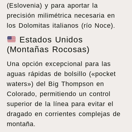
(Eslovenia) y para aportar la
precisión milimétrica necesaria en
los Dolomitas italianos (río Noce).
Estados Unidos
(Montañas Rocosas)
Una opción excepcional para las
aguas rápidas de bolsillo («pocket
waters») del Big Thompson en
Colorado, permitiendo un control
superior de la línea para evitar el
dragado en corrientes complejas de
montaña.