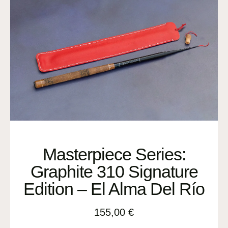
Masterpiece Series:
Graphite 310 Signature
Edition – El Alma Del Río
155,00
€