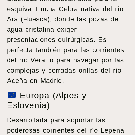
esquiva Trucha Cebra nativa del río
Ara (Huesca), donde las pozas de
agua cristalina exigen
presentaciones quirúrgicas. Es
perfecta también para las corrientes
del río Veral o para navegar por las
complejas y cerradas orillas del río
Aceña en Madrid.
Europa (Alpes y
Eslovenia)
Desarrollada para soportar las
poderosas corrientes del río Lepena