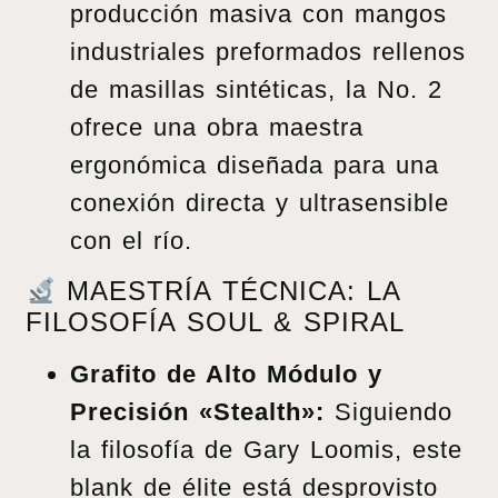
producción masiva con mangos
industriales preformados rellenos
de masillas sintéticas, la No. 2
ofrece una obra maestra
ergonómica diseñada para una
conexión directa y ultrasensible
con el río.
MAESTRÍA TÉCNICA: LA
FILOSOFÍA SOUL & SPIRAL
Grafito de Alto Módulo y
Precisión «Stealth»:
Siguiendo
la filosofía de Gary Loomis, este
blank de élite está desprovisto