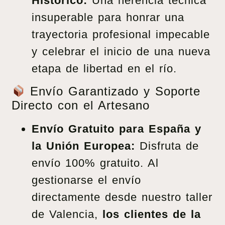
Histórico:
Una herencia técnica
insuperable para honrar una
trayectoria profesional impecable
y celebrar el inicio de una nueva
etapa de libertad en el río.
Envío Garantizado y Soporte
Directo con el Artesano
Envío Gratuito para España y
la Unión Europea:
Disfruta de
envío 100% gratuito. Al
gestionarse el envío
directamente desde nuestro taller
de Valencia,
los clientes de la