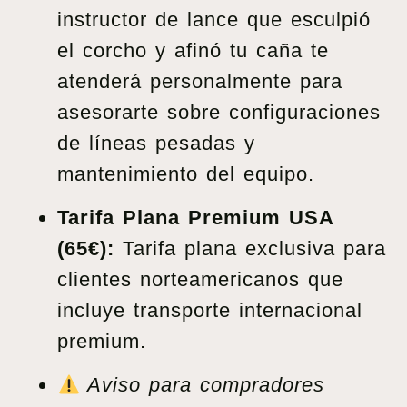
instructor de lance que esculpió
el corcho y afinó tu caña te
atenderá personalmente para
asesorarte sobre configuraciones
de líneas pesadas y
mantenimiento del equipo.
Tarifa Plana Premium USA
(65€):
Tarifa plana exclusiva para
clientes norteamericanos que
incluye transporte internacional
premium.
Aviso para compradores