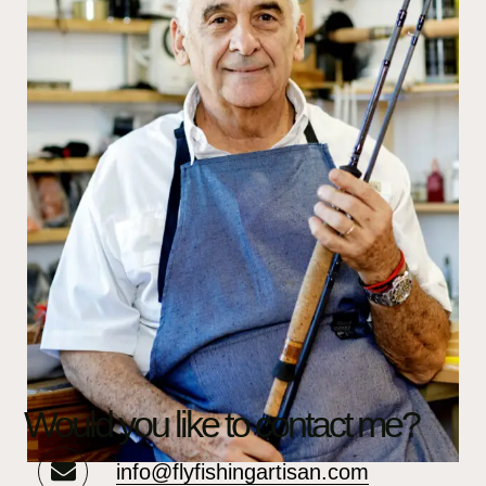
Would you like to contact me?
info@flyfishingartisan.com