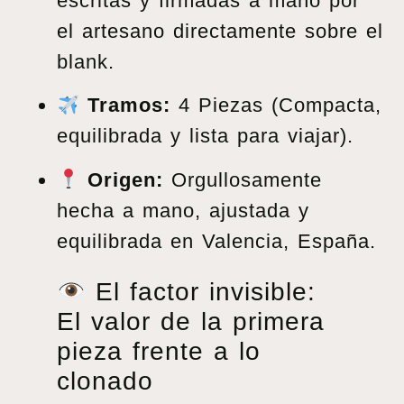
escritas y firmadas a mano por
el artesano directamente sobre el
blank.
Tramos:
4 Piezas (Compacta,
equilibrada y lista para viajar).
Origen:
Orgullosamente
hecha a mano, ajustada y
equilibrada en Valencia, España.
El factor invisible:
El valor de la primera
pieza frente a lo
clonado