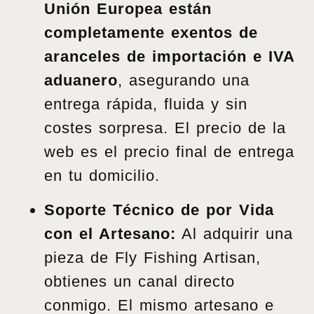
Unión Europea están
completamente exentos de
aranceles de importación e IVA
aduanero
, asegurando una
entrega rápida, fluida y sin
costes sorpresa. El precio de la
web es el precio final de entrega
en tu domicilio.
Soporte Técnico de por Vida
con el Artesano:
Al adquirir una
pieza de Fly Fishing Artisan,
obtienes un canal directo
conmigo. El mismo artesano e