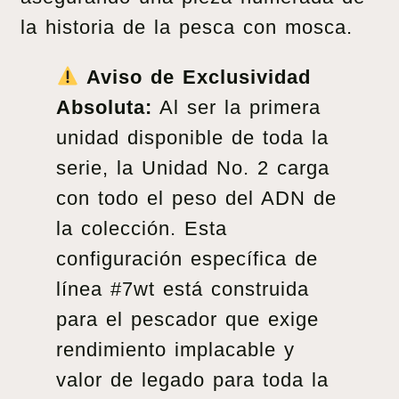
la historia de la pesca con mosca.
Aviso de Exclusividad
Absoluta:
Al ser la primera
unidad disponible de toda la
serie, la Unidad No. 2 carga
con todo el peso del ADN de
la colección. Esta
configuración específica de
línea #7wt está construida
para el pescador que exige
rendimiento implacable y
valor de legado para toda la