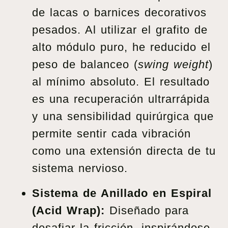
de lacas o barnices decorativos
pesados. Al utilizar el grafito de
alto módulo puro, he reducido el
peso de balanceo (
swing weight
)
al mínimo absoluto. El resultado
es una recuperación ultrarrápida
y una sensibilidad quirúrgica que
permite sentir cada vibración
como una extensión directa de tu
sistema nervioso.
Sistema de Anillado en Espiral
(Acid Wrap):
Diseñado para
desafiar la fricción, inspirándose