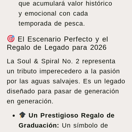
que acumulará valor histórico
y emocional con cada
temporada de pesca.
El Escenario Perfecto y el
Regalo de Legado para 2026
La Soul & Spiral No. 2 representa
un tributo imperecedero a la pasión
por las aguas salvajes. Es un legado
diseñado para pasar de generación
en generación.
Un Prestigioso Regalo de
Graduación:
Un símbolo de