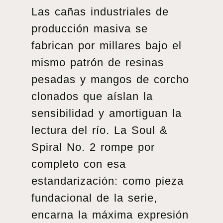
Las cañas industriales de
producción masiva se
fabrican por millares bajo el
mismo patrón de resinas
pesadas y mangos de corcho
clonados que aíslan la
sensibilidad y amortiguan la
lectura del río. La Soul &
Spiral No. 2 rompe por
completo con esa
estandarización: como pieza
fundacional de la serie,
encarna la máxima expresión