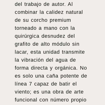
del trabajo de autor. Al
combinar la calidez natural
de su corcho premium
torneado a mano con la
quirúrgica desnudez del
grafito de alto módulo sin
lacar, esta unidad transmite
la vibración del agua de
forma directa y orgánica. No
es solo una caña potente de
línea 7 capaz de batir el
viento; es una obra de arte
funcional con número propio