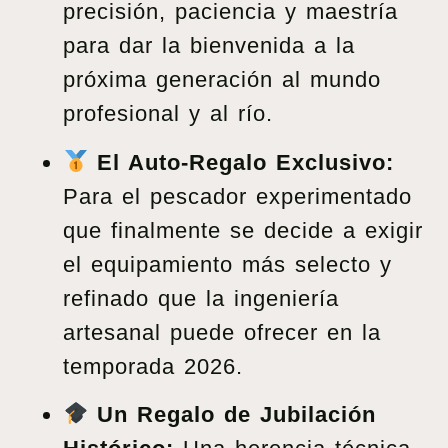
precisión, paciencia y maestría
para dar la bienvenida a la
próxima generación al mundo
profesional y al río.
El Auto-Regalo Exclusivo:
Para el pescador experimentado
que finalmente se decide a exigir
el equipamiento más selecto y
refinado que la ingeniería
artesanal puede ofrecer en la
temporada 2026.
Un Regalo de Jubilación