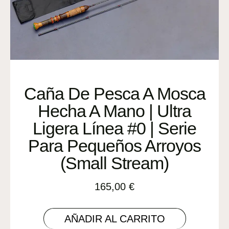
Caña De Pesca A Mosca
Hecha A Mano | Ultra
Ligera Línea #0 | Serie
Para Pequeños Arroyos
(Small Stream)
165,00
€
AÑADIR AL CARRITO