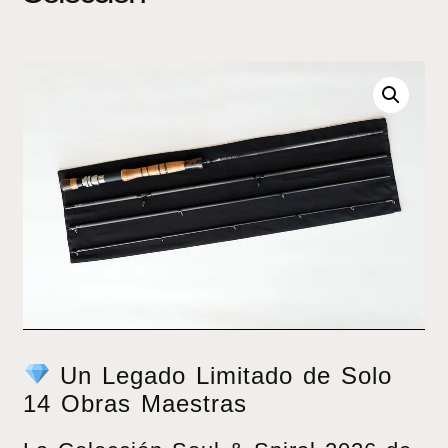
Un Legado Limitado de Solo
14 Obras Maestras