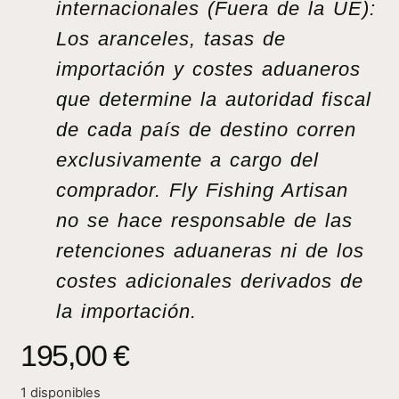
internacionales (Fuera de la UE):
Los aranceles, tasas de
importación y costes aduaneros
que determine la autoridad fiscal
de cada país de destino corren
exclusivamente a cargo del
comprador. Fly Fishing Artisan
no se hace responsable de las
retenciones aduaneras ni de los
costes adicionales derivados de
la importación.
195,00
€
1 disponibles