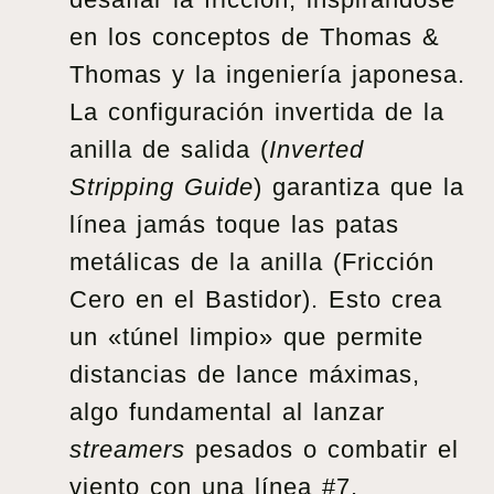
en los conceptos de Thomas &
Thomas y la ingeniería japonesa.
La configuración invertida de la
anilla de salida (
Inverted
Stripping Guide
) garantiza que la
línea jamás toque las patas
metálicas de la anilla (Fricción
Cero en el Bastidor). Esto crea
un «túnel limpio» que permite
distancias de lance máximas,
algo fundamental al lanzar
streamers
pesados o combatir el
viento con una línea #7.