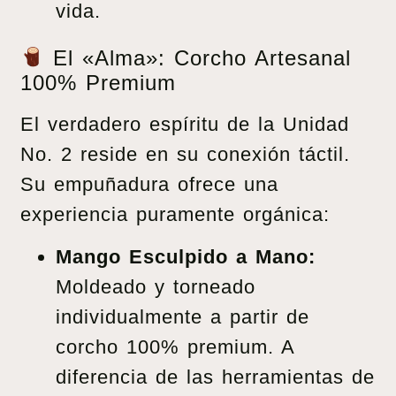
vida.
El «Alma»: Corcho Artesanal
100% Premium
El verdadero espíritu de la Unidad
No. 2 reside en su conexión táctil.
Su empuñadura ofrece una
experiencia puramente orgánica:
Mango Esculpido a Mano:
Moldeado y torneado
individualmente a partir de
corcho 100% premium. A
diferencia de las herramientas de