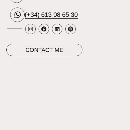
(+34) 613 08 65 30
CONTACT ME