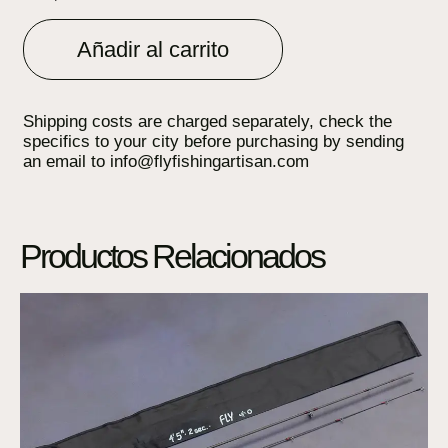
Añadir al carrito
Shipping costs are charged separately, check the
specifics to your city before purchasing by sending
an email to info@flyfishingartisan.com
Productos Relacionados