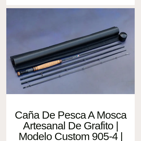
Caña De Pesca A Mosca
Artesanal De Grafito |
Modelo Custom 905-4 |