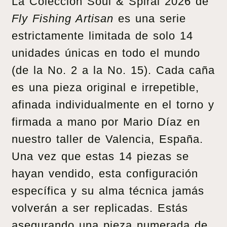
La Colección Soul & Spiral 2026 de
Fly Fishing Artisan
es una serie
estrictamente limitada de solo 14
unidades únicas en todo el mundo
(de la No. 2 a la No. 15). Cada caña
es una pieza original e irrepetible,
afinada individualmente en el torno y
firmada a mano por Mario Díaz en
nuestro taller de Valencia, España.
Una vez que estas 14 piezas se
hayan vendido, esta configuración
específica y su alma técnica jamás
volverán a ser replicadas. Estás
asegurando una pieza numerada de