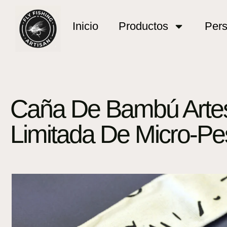
Inicio
Productos
Pers
Caña De Bambú Artes
Limitada De Micro-Pe