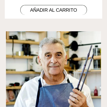
AÑADIR AL CARRITO