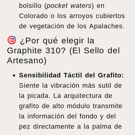
bolsillo (
pocket waters
) en
Colorado o los arroyos cubiertos
de vegetación de los Apalaches.
¿Por qué elegir la
Graphite 310? (El Sello del
Artesano)
Sensibilidad Táctil del Grafito:
Siente la vibración más sutil de
la picada. La arquitectura de
grafito de alto módulo transmite
la información del fondo y del
pez directamente a la palma de