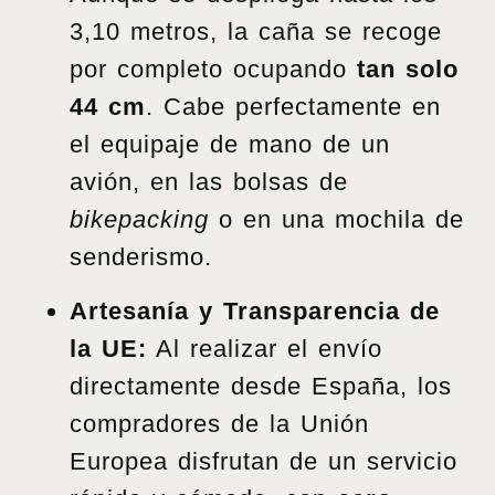
3,10 metros, la caña se recoge
por completo ocupando
tan solo
44 cm
. Cabe perfectamente en
el equipaje de mano de un
avión, en las bolsas de
bikepacking
o en una mochila de
senderismo.
Artesanía y Transparencia de
la UE:
Al realizar el envío
directamente desde España, los
compradores de la Unión
Europea disfrutan de un servicio