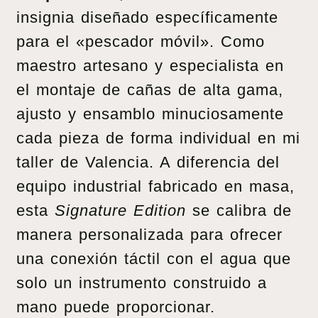
insignia diseñado específicamente
para el «pescador móvil». Como
maestro artesano y especialista en
el montaje de cañas de alta gama,
ajusto y ensamblo minuciosamente
cada pieza de forma individual en mi
taller de Valencia. A diferencia del
equipo industrial fabricado en masa,
esta
Signature Edition
se calibra de
manera personalizada para ofrecer
una conexión táctil con el agua que
solo un instrumento construido a
mano puede proporcionar.