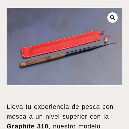
Lleva tu experiencia de pesca con
mosca a un nivel superior con la
Graphite 310
, nuestro modelo