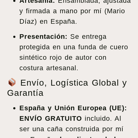
Artesanía:
Ensamblada, ajustada
y firmada a mano por mí (Mario
Díaz) en España.
Presentación:
Se entrega
protegida en una funda de cuero
sintético rojo de autor con
costura artesanal.
Envío, Logística Global y
Garantía
España y Unión Europea (UE):
ENVÍO GRATUITO
incluido. Al
ser una caña construida por mí