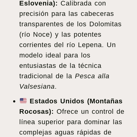
Eslovenia):
Calibrada con
precisión para las cabeceras
transparentes de los Dolomitas
(río Noce) y las potentes
corrientes del río Lepena. Un
modelo ideal para los
entusiastas de la técnica
tradicional de la
Pesca alla
Valsesiana
.
Estados Unidos (Montañas
Rocosas):
Ofrece un control de
línea superior para dominar las
complejas aguas rápidas de