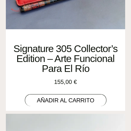
Signature 305 Collector’s
Edition – Arte Funcional
Para El Río
155,00
€
AÑADIR AL CARRITO