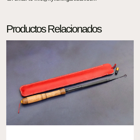
Productos Relacionados