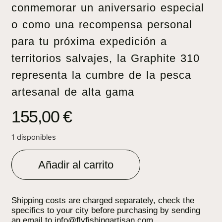
conmemorar un aniversario especial
o como una recompensa personal
para tu próxima expedición a
territorios salvajes, la Graphite 310
representa la cumbre de la pesca
artesanal de alta gama
155,00
€
1 disponibles
Añadir al carrito
Shipping costs are charged separately, check the
specifics to your city before purchasing by sending
an email to info@flyfishingartisan.com