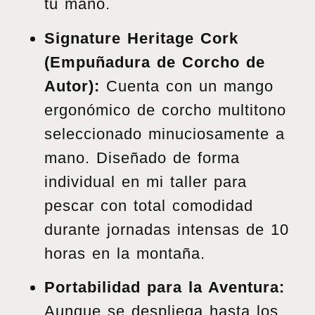
tu mano.
Signature Heritage Cork
(Empuñadura de Corcho de
Autor):
Cuenta con un mango
ergonómico de corcho multitono
seleccionado minuciosamente a
mano. Diseñado de forma
individual en mi taller para
pescar con total comodidad
durante jornadas intensas de 10
horas en la montaña.
Portabilidad para la Aventura:
Aunque se despliega hasta los