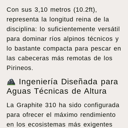
Con sus 3,10 metros (10.2ft),
representa la longitud reina de la
disciplina: lo suficientemente versátil
para dominar ríos alpinos técnicos y
lo bastante compacta para pescar en
las cabeceras más remotas de los
Pirineos.
Ingeniería Diseñada para
Aguas Técnicas de Altura
La Graphite 310 ha sido configurada
para ofrecer el máximo rendimiento
en los ecosistemas más exigentes