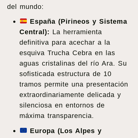
del mundo:
España (Pirineos y Sistema
Central):
La herramienta
definitiva para acechar a la
esquiva Trucha Cebra en las
aguas cristalinas del río Ara. Su
sofisticada estructura de 10
tramos permite una presentación
extraordinariamente delicada y
silenciosa en entornos de
máxima transparencia.
Europa (Los Alpes y