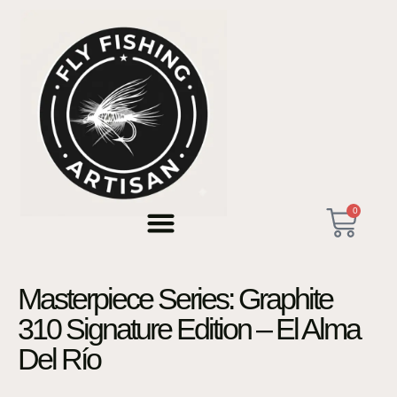
0
Masterpiece Series: Graphite
310 Signature Edition – El Alma
Del Río