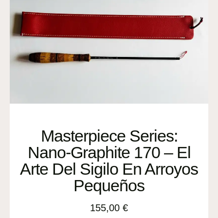
Masterpiece Series:
Nano-Graphite 170 – El
Arte Del Sigilo En Arroyos
Pequeños
155,00
€