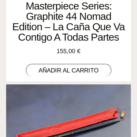
Masterpiece Series:
Graphite 44 Nomad
Edition – La Caña Que Va
Contigo A Todas Partes
155,00
€
AÑADIR AL CARRITO