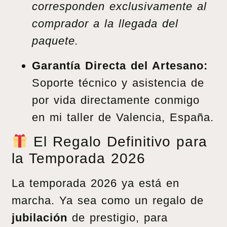
corresponden exclusivamente al
comprador a la llegada del
paquete.
Garantía Directa del Artesano:
Soporte técnico y asistencia de
por vida directamente conmigo
en mi taller de Valencia, España.
El Regalo Definitivo para
la Temporada 2026
La temporada 2026 ya está en
marcha. Ya sea como un regalo de
jubilación
de prestigio, para