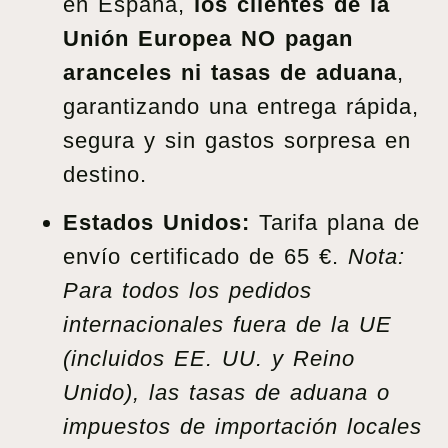
en España,
los clientes de la
Unión Europea NO pagan
aranceles ni tasas de aduana
,
garantizando una entrega rápida,
segura y sin gastos sorpresa en
destino.
Estados Unidos:
Tarifa plana de
envío certificado de 65 €.
Nota:
Para todos los pedidos
internacionales fuera de la UE
(incluidos EE. UU. y Reino
Unido), las tasas de aduana o
impuestos de importación locales