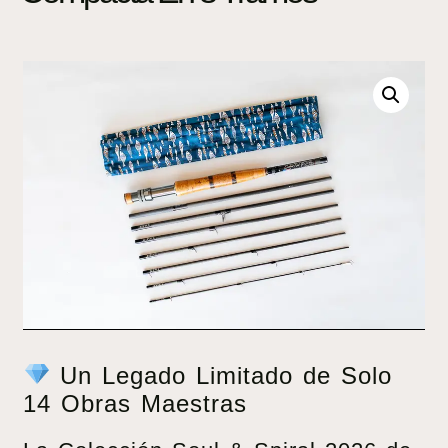
Un Legado Limitado de Solo
14 Obras Maestras