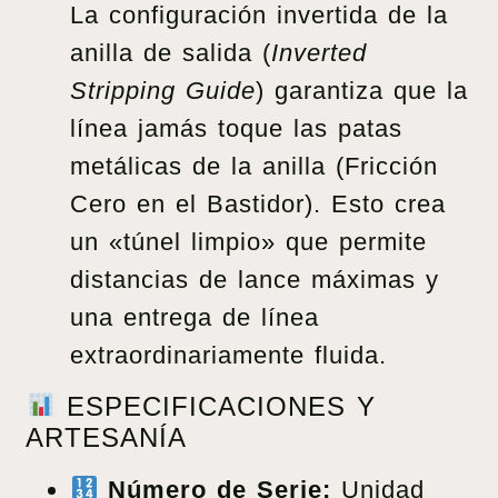
La configuración invertida de la
anilla de salida (
Inverted
Stripping Guide
) garantiza que la
línea jamás toque las patas
metálicas de la anilla (Fricción
Cero en el Bastidor). Esto crea
un «túnel limpio» que permite
distancias de lance máximas y
una entrega de línea
extraordinariamente fluida.
ESPECIFICACIONES Y
ARTESANÍA
Número de Serie:
Unidad