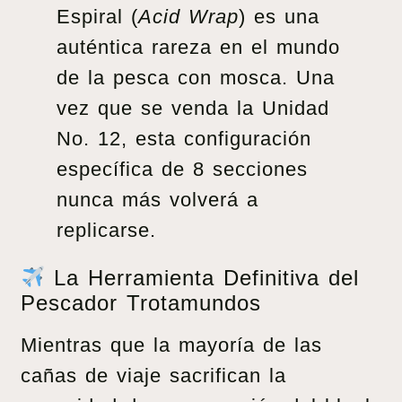
Espiral (
Acid Wrap
) es una
auténtica rareza en el mundo
de la pesca con mosca. Una
vez que se venda la Unidad
No. 12, esta configuración
específica de 8 secciones
nunca más volverá a
replicarse.
La Herramienta Definitiva del
Pescador Trotamundos
Mientras que la mayoría de las
cañas de viaje sacrifican la