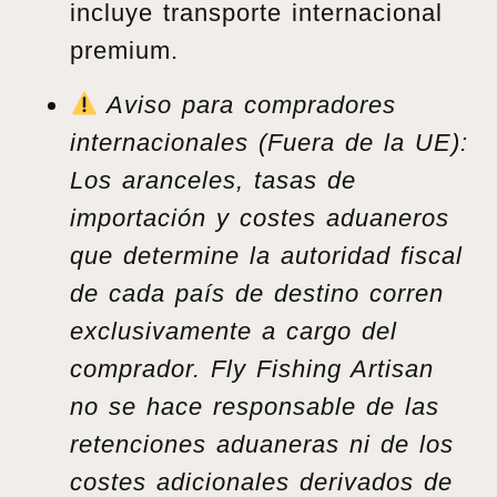
incluye transporte internacional
premium.
Aviso para compradores
internacionales (Fuera de la UE):
Los aranceles, tasas de
importación y costes aduaneros
que determine la autoridad fiscal
de cada país de destino corren
exclusivamente a cargo del
comprador. Fly Fishing Artisan
no se hace responsable de las
retenciones aduaneras ni de los
costes adicionales derivados de