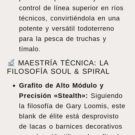
control de línea superior en ríos
técnicos, convirtiéndola en una
potente y versátil todoterreno
para la pesca de truchas y
tímalo.
MAESTRÍA TÉCNICA: LA
FILOSOFÍA SOUL & SPIRAL
Grafito de Alto Módulo y
Precisión «Stealth»:
Siguiendo
la filosofía de Gary Loomis, este
blank de élite está desprovisto
de lacas o barnices decorativos