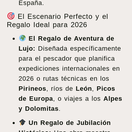
España.
El Escenario Perfecto y el
Regalo Ideal para 2026
El Regalo de Aventura de
Lujo:
Diseñada específicamente
para el pescador que planifica
expediciones internacionales en
2026 o rutas técnicas en los
Pirineos
, ríos de
León
,
Picos
de Europa
, o viajes a los
Alpes
y Dolomitas
.
Un Regalo de Jubilación