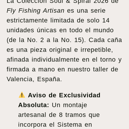
La Colección Soul & Spiral 2026 de
Fly Fishing Artisan
es una serie
estrictamente limitada de solo 14
unidades únicas en todo el mundo
(de la No. 2 a la No. 15). Cada caña
es una pieza original e irrepetible,
afinada individualmente en el torno y
firmada a mano en nuestro taller de
Valencia, España.
Aviso de Exclusividad
Absoluta:
Un montaje
artesanal de 8 tramos que
incorpora el Sistema en