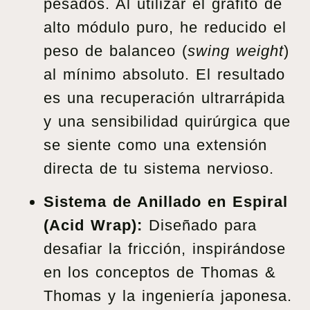
pesados. Al utilizar el grafito de
alto módulo puro, he reducido el
peso de balanceo (
swing weight
)
al mínimo absoluto. El resultado
es una recuperación ultrarrápida
y una sensibilidad quirúrgica que
se siente como una extensión
directa de tu sistema nervioso.
Sistema de Anillado en Espiral
(Acid Wrap):
Diseñado para
desafiar la fricción, inspirándose
en los conceptos de Thomas &
Thomas y la ingeniería japonesa.