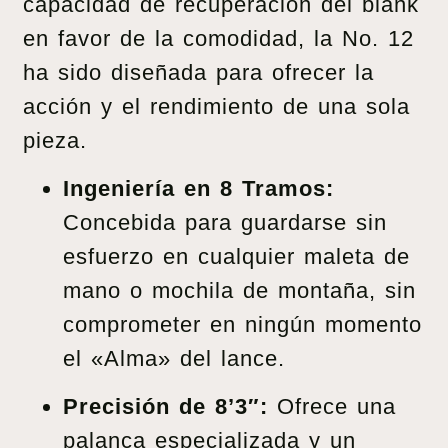
capacidad de recuperación del blank
en favor de la comodidad, la No. 12
ha sido diseñada para ofrecer la
acción y el rendimiento de una sola
pieza.
Ingeniería en 8 Tramos:
Concebida para guardarse sin
esfuerzo en cualquier maleta de
mano o mochila de montaña, sin
comprometer en ningún momento
el «Alma» del lance.
Precisión de 8’3″:
Ofrece una
palanca especializada y un