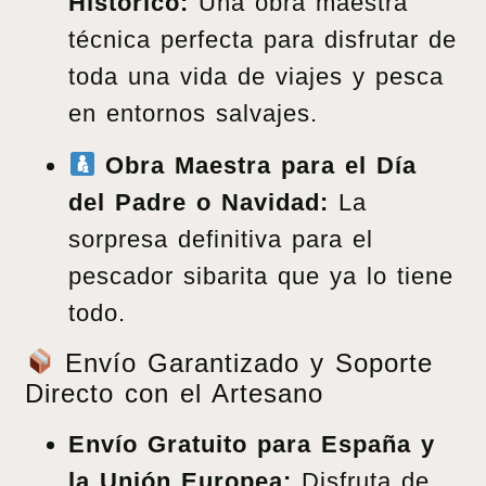
Histórico:
Una obra maestra
técnica perfecta para disfrutar de
toda una vida de viajes y pesca
en entornos salvajes.
Obra Maestra para el Día
del Padre o Navidad:
La
sorpresa definitiva para el
pescador sibarita que ya lo tiene
todo.
Envío Garantizado y Soporte
Directo con el Artesano
Envío Gratuito para España y
la Unión Europea:
Disfruta de