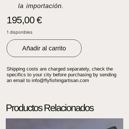
la importación.
195,00
€
1 disponibles
Añadir al carrito
Shipping costs are charged separately, check the
specifics to your city before purchasing by sending
an email to info@flyfishingartisan.com
Productos Relacionados