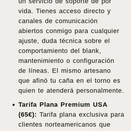
un servicio de soporte de por
vida. Tienes acceso directo y
canales de comunicación
abiertos conmigo para cualquier
ajuste, duda técnica sobre el
comportamiento del blank,
mantenimiento o configuración
de líneas. El mismo artesano
que afinó tu caña en el torno es
quien te atenderá personalmente.
Tarifa Plana Premium USA
(65€):
Tarifa plana exclusiva para
clientes norteamericanos que