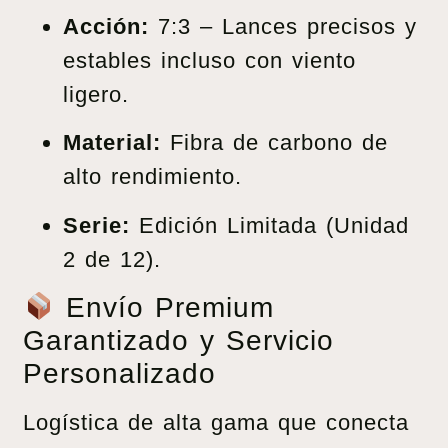
Acción:
7:3 – Lances precisos y
estables incluso con viento
ligero.
Material:
Fibra de carbono de
alto rendimiento.
Serie:
Edición Limitada (Unidad
2 de 12).
Envío Premium
Garantizado y Servicio
Personalizado
Logística de alta gama que conecta