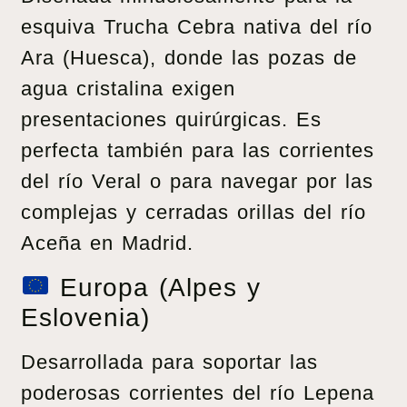
esquiva Trucha Cebra nativa del río
Ara (Huesca), donde las pozas de
agua cristalina exigen
presentaciones quirúrgicas. Es
perfecta también para las corrientes
del río Veral o para navegar por las
complejas y cerradas orillas del río
Aceña en Madrid.
Europa (Alpes y
Eslovenia)
Desarrollada para soportar las
poderosas corrientes del río Lepena