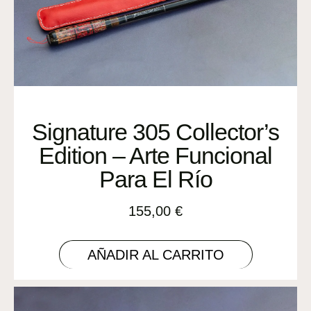
Signature 305 Collector’s
Edition – Arte Funcional
Para El Río
155,00
€
AÑADIR AL CARRITO