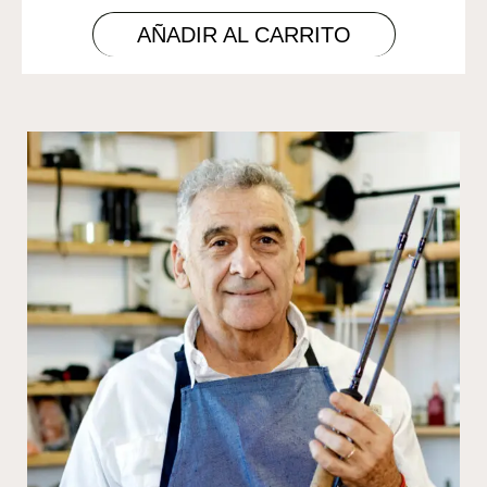
AÑADIR AL CARRITO