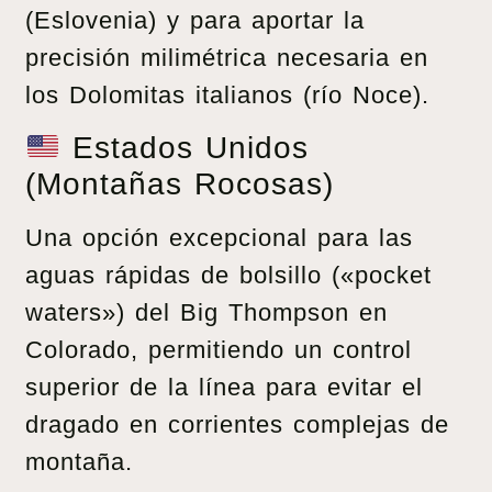
(Eslovenia) y para aportar la
precisión milimétrica necesaria en
los Dolomitas italianos (río Noce).
Estados Unidos
(Montañas Rocosas)
Una opción excepcional para las
aguas rápidas de bolsillo («pocket
waters») del Big Thompson en
Colorado, permitiendo un control
superior de la línea para evitar el
dragado en corrientes complejas de
montaña.