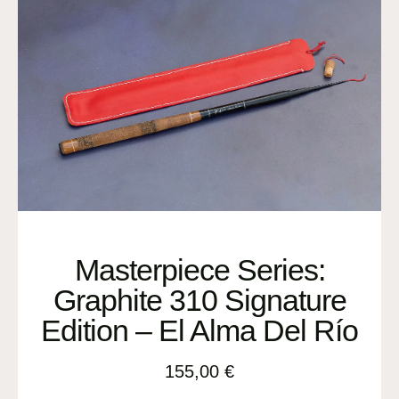
Masterpiece Series:
Graphite 310 Signature
Edition – El Alma Del Río
155,00
€