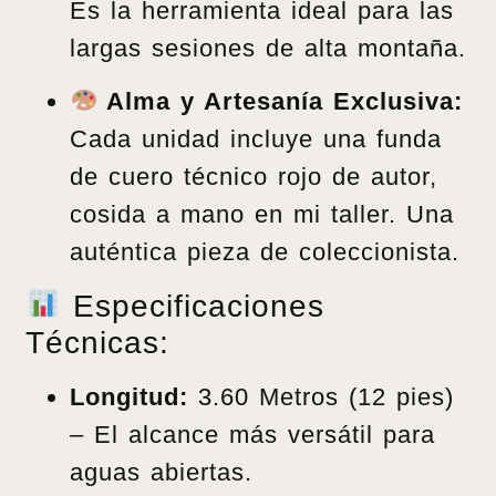
Es la herramienta ideal para las
largas sesiones de alta montaña.
Alma y Artesanía Exclusiva:
Cada unidad incluye una funda
de cuero técnico rojo de autor,
cosida a mano en mi taller. Una
auténtica pieza de coleccionista.
Especificaciones
Técnicas:
Longitud:
3.60 Metros (12 pies)
– El alcance más versátil para
aguas abiertas.