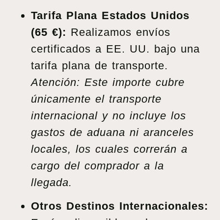
Tarifa Plana Estados Unidos
(65 €):
Realizamos envíos
certificados a EE. UU. bajo una
tarifa plana de transporte.
Atención: Este importe cubre
únicamente el transporte
internacional y no incluye los
gastos de aduana ni aranceles
locales, los cuales correrán a
cargo del comprador a la
llegada.
Otros Destinos Internacionales: