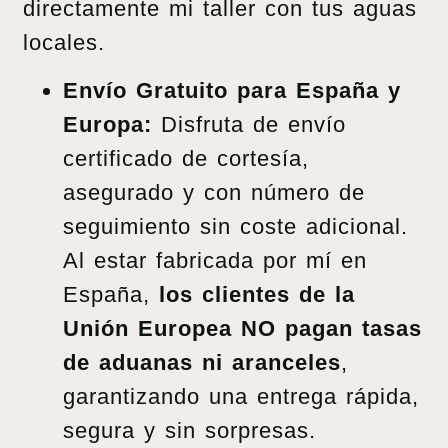
directamente mi taller con tus aguas
locales.
Envío Gratuito para España y
Europa:
Disfruta de envío
certificado de cortesía,
asegurado y con número de
seguimiento sin coste adicional.
Al estar fabricada por mí en
España,
los clientes de la
Unión Europea NO pagan tasas
de aduanas ni aranceles
,
garantizando una entrega rápida,
segura y sin sorpresas.