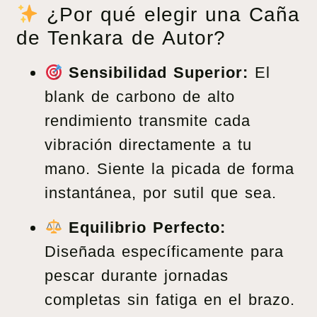
¿Por qué elegir una Caña
de Tenkara de Autor?
Sensibilidad Superior:
El
blank de carbono de alto
rendimiento transmite cada
vibración directamente a tu
mano. Siente la picada de forma
instantánea, por sutil que sea.
Equilibrio Perfecto:
Diseñada específicamente para
pescar durante jornadas
completas sin fatiga en el brazo.