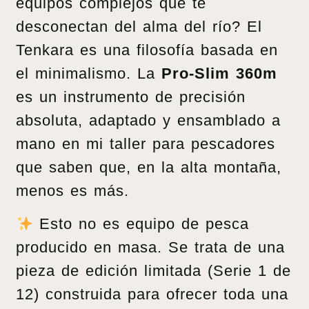
equipos complejos que te
desconectan del alma del río? El
Tenkara es una filosofía basada en
el minimalismo. La
Pro-Slim 360m
es un instrumento de precisión
absoluta, adaptado y ensamblado a
mano en mi taller para pescadores
que saben que, en la alta montaña,
menos es más.
Esto no es equipo de pesca
producido en masa. Se trata de una
pieza de edición limitada (Serie 1 de
12) construida para ofrecer toda una