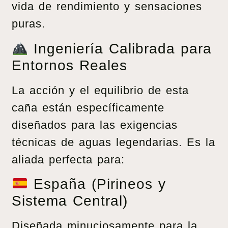
vida de rendimiento y sensaciones
puras.
Ingeniería Calibrada para
Entornos Reales
La acción y el equilibrio de esta
caña están específicamente
diseñados para las exigencias
técnicas de aguas legendarias. Es la
aliada perfecta para:
España (Pirineos y
Sistema Central)
Diseñada minuciosamente para la