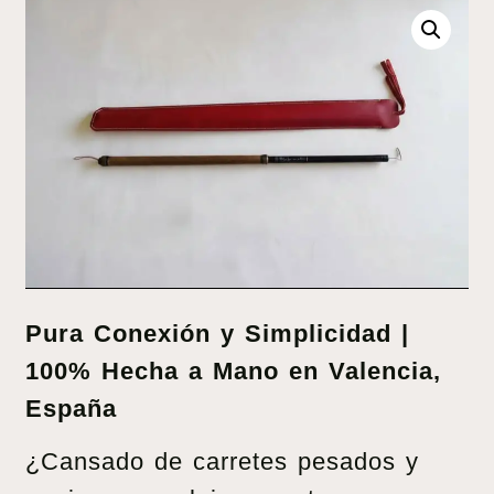
Pura Conexión y Simplicidad |
100% Hecha a Mano en Valencia,
España
¿Cansado de carretes pesados y