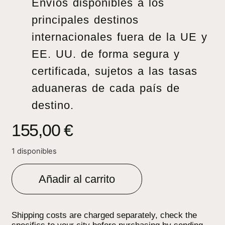
Envíos disponibles a los
principales destinos
internacionales fuera de la UE y
EE. UU. de forma segura y
certificada, sujetos a las tasas
aduaneras de cada país de
destino.
155,00
€
1 disponibles
Añadir al carrito
Shipping costs are charged separately, check the