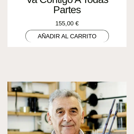
Partes
155,00
€
AÑADIR AL CARRITO