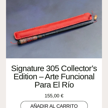
Signature 305 Collector’s
Edition – Arte Funcional
Para El Río
155,00
€
AÑADIR AL CARRITO