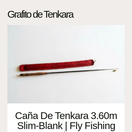
Grafito de Tenkara
Caña De Tenkara 3.60m
Slim-Blank | Fly Fishing