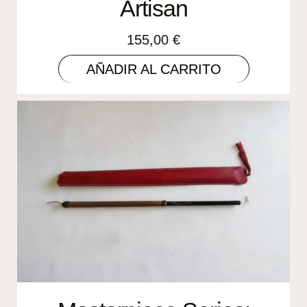
Artisan
155,00
€
AÑADIR AL CARRITO