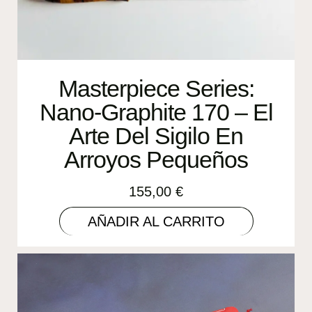
Masterpiece Series:
Nano-Graphite 170 – El
Arte Del Sigilo En
Arroyos Pequeños
155,00
€
AÑADIR AL CARRITO