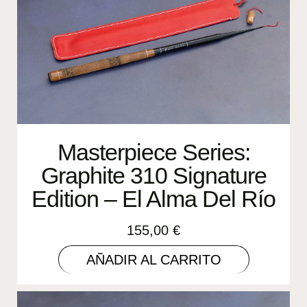
Masterpiece Series:
Graphite 310 Signature
Edition – El Alma Del Río
155,00
€
AÑADIR AL CARRITO