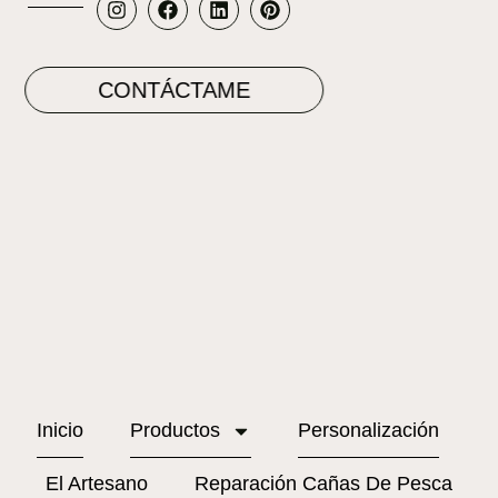
CONTÁCTAME
Inicio
Productos
Personalización
El Artesano
Reparación Cañas De Pesca