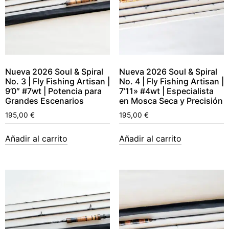
Nueva 2026 Soul & Spiral
Nueva 2026 Soul & Spiral
No. 3 | Fly Fishing Artisan |
No. 4 | Fly Fishing Artisan |
9’0″ #7wt | Potencia para
7’11» #4wt | Especialista
Grandes Escenarios
en Mosca Seca y Precisión
195,00
€
195,00
€
Añadir al carrito
Añadir al carrito