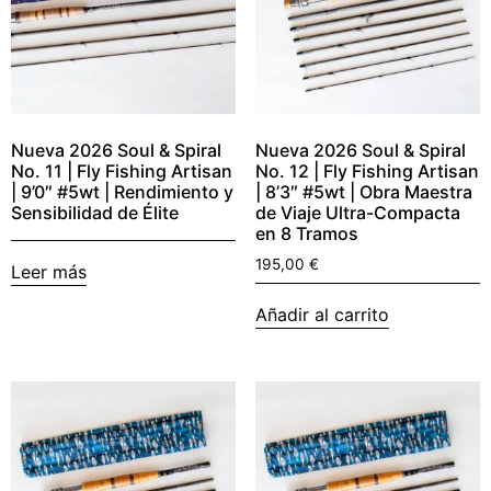
Nueva 2026 Soul & Spiral
Nueva 2026 Soul & Spiral
No. 11 | Fly Fishing Artisan
No. 12 | Fly Fishing Artisan
| 9’0″ #5wt | Rendimiento y
| 8’3″ #5wt | Obra Maestra
Sensibilidad de Élite
de Viaje Ultra-Compacta
en 8 Tramos
195,00
€
Leer más
Añadir al carrito