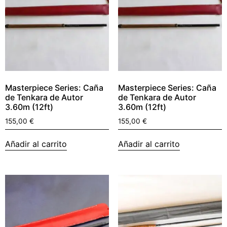
Masterpiece Series: Caña
Masterpiece Series: Caña
de Tenkara de Autor
de Tenkara de Autor
3.60m (12ft)
3.60m (12ft)
155,00
€
155,00
€
Añadir al carrito
Añadir al carrito