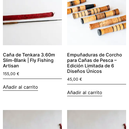
Caña de Tenkara 3.60m
Empuñaduras de Corcho
Slim-Blank | Fly Fishing
para Cañas de Pesca –
Artisan
Edición Limitada de 6
Diseños Únicos
155,00
€
45,00
€
Añadir al carrito
Añadir al carrito