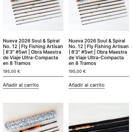
Nueva 2026 Soul & Spiral
Nueva 2026 Soul & Spiral
No. 12 | Fly Fishing Artisan
No. 12 | Fly Fishing Artisan
| 8’3″ #5wt | Obra Maestra
| 8’3″ #5wt | Obra Maestra
de Viaje Ultra-Compacta
de Viaje Ultra-Compacta
en 8 Tramos
en 8 Tramos
195,00
€
195,00
€
Añadir al carrito
Añadir al carrito