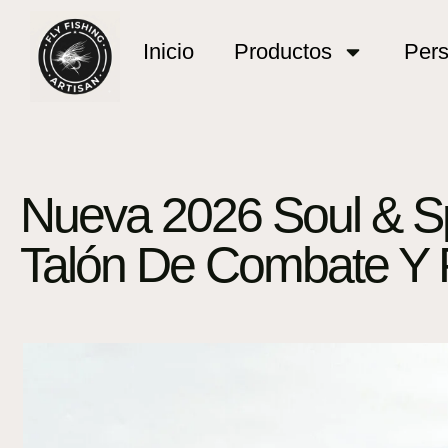
Inicio
Productos
Pers
Nueva 2026 Soul & Spir
Talón De Combate Y P