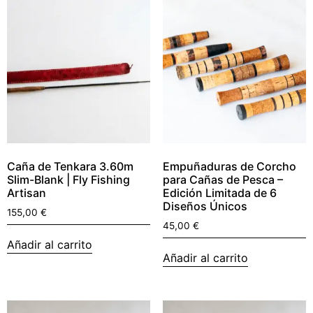
Caña de Tenkara 3.60m
Empuñaduras de Corcho
Slim-Blank | Fly Fishing
para Cañas de Pesca –
Artisan
Edición Limitada de 6
Diseños Únicos
155,00
€
45,00
€
Añadir al carrito
Añadir al carrito