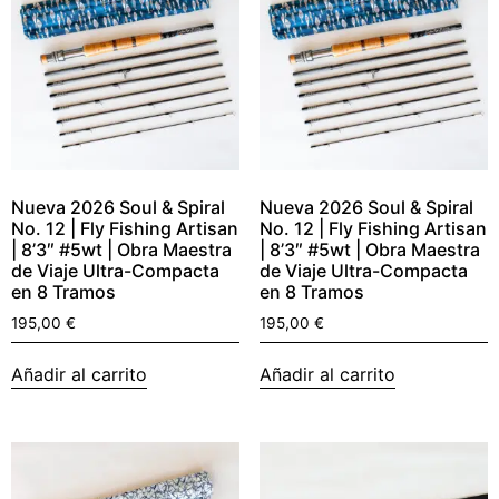
Nueva 2026 Soul & Spiral
Nueva 2026 Soul & Spiral
No. 12 | Fly Fishing Artisan
No. 12 | Fly Fishing Artisan
| 8’3″ #5wt | Obra Maestra
| 8’3″ #5wt | Obra Maestra
de Viaje Ultra-Compacta
de Viaje Ultra-Compacta
en 8 Tramos
en 8 Tramos
195,00
€
195,00
€
Añadir al carrito
Añadir al carrito