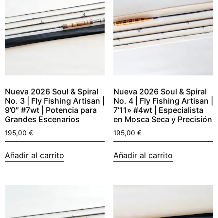
Nueva 2026 Soul & Spiral
Nueva 2026 Soul & Spiral
No. 3 | Fly Fishing Artisan |
No. 4 | Fly Fishing Artisan |
9’0″ #7wt | Potencia para
7’11» #4wt | Especialista
Grandes Escenarios
en Mosca Seca y Precisión
195,00
€
195,00
€
Añadir al carrito
Añadir al carrito