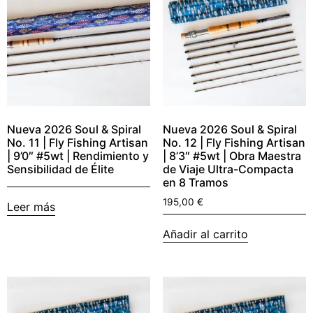
Nueva 2026 Soul & Spiral
Nueva 2026 Soul & Spiral
No. 11 | Fly Fishing Artisan
No. 12 | Fly Fishing Artisan
| 9’0″ #5wt | Rendimiento y
| 8’3″ #5wt | Obra Maestra
Sensibilidad de Élite
de Viaje Ultra-Compacta
en 8 Tramos
195,00
€
Leer más
Añadir al carrito