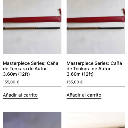
Masterpiece Series: Caña
Masterpiece Series: Caña
de Tenkara de Autor
de Tenkara de Autor
3.60m (12ft)
3.60m (12ft)
155,00
€
155,00
€
Añadir al carrito
Añadir al carrito