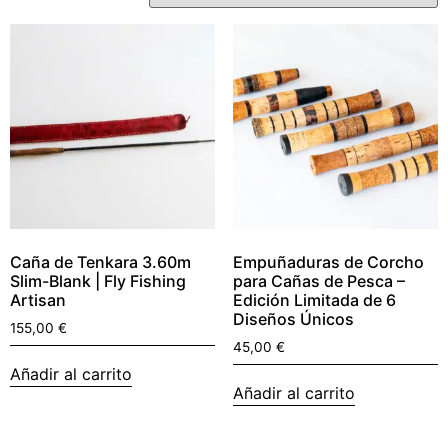
Caña de Tenkara 3.60m
Empuñaduras de Corcho
Slim-Blank | Fly Fishing
para Cañas de Pesca –
Artisan
Edición Limitada de 6
Diseños Únicos
155,00
€
45,00
€
Añadir al carrito
Añadir al carrito