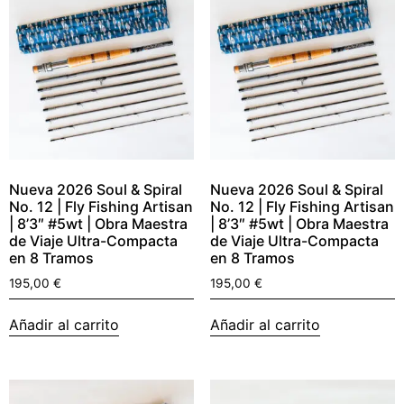
Nueva 2026 Soul & Spiral
Nueva 2026 Soul & Spiral
No. 12 | Fly Fishing Artisan
No. 12 | Fly Fishing Artisan
| 8’3″ #5wt | Obra Maestra
| 8’3″ #5wt | Obra Maestra
de Viaje Ultra-Compacta
de Viaje Ultra-Compacta
en 8 Tramos
en 8 Tramos
195,00
€
195,00
€
Añadir al carrito
Añadir al carrito