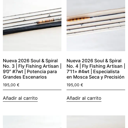
Nueva 2026 Soul & Spiral
Nueva 2026 Soul & Spiral
No. 3 | Fly Fishing Artisan |
No. 4 | Fly Fishing Artisan |
9’0″ #7wt | Potencia para
7’11» #4wt | Especialista
Grandes Escenarios
en Mosca Seca y Precisión
195,00
€
195,00
€
Añadir al carrito
Añadir al carrito