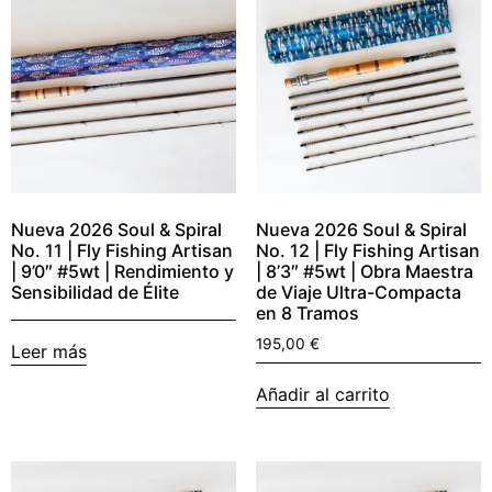
Nueva 2026 Soul & Spiral
Nueva 2026 Soul & Spiral
No. 11 | Fly Fishing Artisan
No. 12 | Fly Fishing Artisan
| 9’0″ #5wt | Rendimiento y
| 8’3″ #5wt | Obra Maestra
Sensibilidad de Élite
de Viaje Ultra-Compacta
en 8 Tramos
195,00
€
Leer más
Añadir al carrito