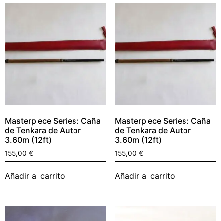
Masterpiece Series: Caña
Masterpiece Series: Caña
de Tenkara de Autor
de Tenkara de Autor
3.60m (12ft)
3.60m (12ft)
155,00
€
155,00
€
Añadir al carrito
Añadir al carrito