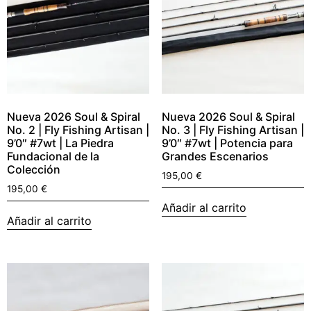
Nueva 2026 Soul & Spiral
Nueva 2026 Soul & Spiral
No. 2 | Fly Fishing Artisan |
No. 3 | Fly Fishing Artisan |
9’0″ #7wt | La Piedra
9’0″ #7wt | Potencia para
Fundacional de la
Grandes Escenarios
Colección
195,00
€
195,00
€
Añadir al carrito
Añadir al carrito