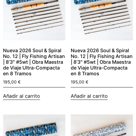
Nueva 2026 Soul & Spiral
Nueva 2026 Soul & Spiral
No. 12 | Fly Fishing Artisan
No. 12 | Fly Fishing Artisan
| 8’3″ #5wt | Obra Maestra
| 8’3″ #5wt | Obra Maestra
de Viaje Ultra-Compacta
de Viaje Ultra-Compacta
en 8 Tramos
en 8 Tramos
195,00
€
195,00
€
Añadir al carrito
Añadir al carrito