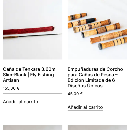
Caña de Tenkara 3.60m
Empuñaduras de Corcho
Slim-Blank | Fly Fishing
para Cañas de Pesca –
Artisan
Edición Limitada de 6
Diseños Únicos
155,00
€
45,00
€
Añadir al carrito
Añadir al carrito