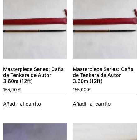
Masterpiece Series: Caña
Masterpiece Series: Caña
de Tenkara de Autor
de Tenkara de Autor
3.60m (12ft)
3.60m (12ft)
155,00
€
155,00
€
Añadir al carrito
Añadir al carrito