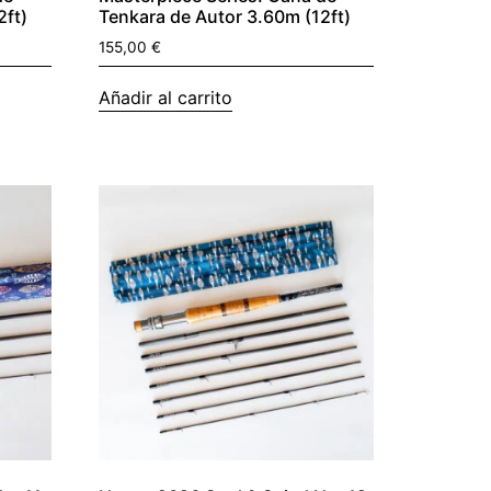
2ft)
Tenkara de Autor 3.60m (12ft)
155,00
€
Añadir al carrito