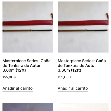
Masterpiece Series: Caña
Masterpiece Series: Caña
de Tenkara de Autor
de Tenkara de Autor
3.60m (12ft)
3.60m (12ft)
155,00
€
155,00
€
Añadir al carrito
Añadir al carrito