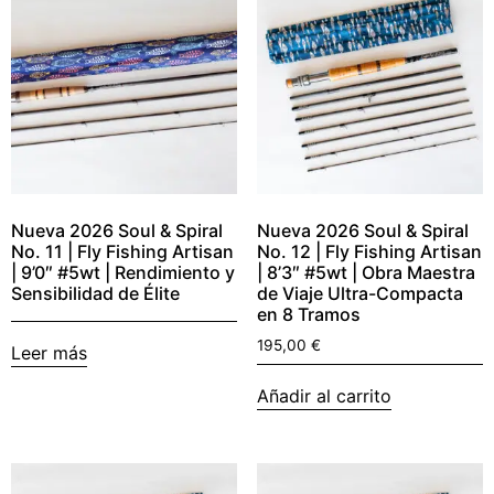
Nueva 2026 Soul & Spiral
Nueva 2026 Soul & Spiral
No. 11 | Fly Fishing Artisan
No. 12 | Fly Fishing Artisan
| 9’0″ #5wt | Rendimiento y
| 8’3″ #5wt | Obra Maestra
Sensibilidad de Élite
de Viaje Ultra-Compacta
en 8 Tramos
195,00
€
Leer más
Añadir al carrito