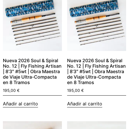
Nueva 2026 Soul & Spiral
Nueva 2026 Soul & Spiral
No. 12 | Fly Fishing Artisan
No. 12 | Fly Fishing Artisan
| 8’3″ #5wt | Obra Maestra
| 8’3″ #5wt | Obra Maestra
de Viaje Ultra-Compacta
de Viaje Ultra-Compacta
en 8 Tramos
en 8 Tramos
195,00
€
195,00
€
Añadir al carrito
Añadir al carrito