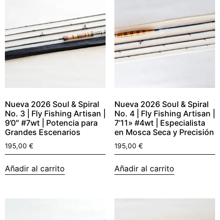
Nueva 2026 Soul & Spiral
Nueva 2026 Soul & Spiral
No. 3 | Fly Fishing Artisan |
No. 4 | Fly Fishing Artisan |
9’0″ #7wt | Potencia para
7’11» #4wt | Especialista
Grandes Escenarios
en Mosca Seca y Precisión
195,00
€
195,00
€
Añadir al carrito
Añadir al carrito