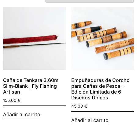
Caña de Tenkara 3.60m
Empuñaduras de Corcho
Slim-Blank | Fly Fishing
para Cañas de Pesca –
Artisan
Edición Limitada de 6
Diseños Únicos
155,00
€
45,00
€
Añadir al carrito
Añadir al carrito