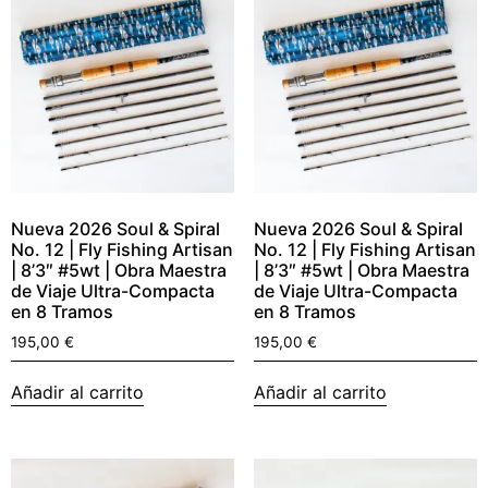
Nueva 2026 Soul & Spiral
Nueva 2026 Soul & Spiral
No. 12 | Fly Fishing Artisan
No. 12 | Fly Fishing Artisan
| 8’3″ #5wt | Obra Maestra
| 8’3″ #5wt | Obra Maestra
de Viaje Ultra-Compacta
de Viaje Ultra-Compacta
en 8 Tramos
en 8 Tramos
195,00
€
195,00
€
Añadir al carrito
Añadir al carrito