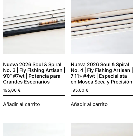
Nueva 2026 Soul & Spiral
Nueva 2026 Soul & Spiral
No. 3 | Fly Fishing Artisan |
No. 4 | Fly Fishing Artisan |
9’0″ #7wt | Potencia para
7’11» #4wt | Especialista
Grandes Escenarios
en Mosca Seca y Precisión
195,00
€
195,00
€
Añadir al carrito
Añadir al carrito