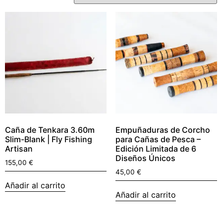
Caña de Tenkara 3.60m
Empuñaduras de Corcho
Slim-Blank | Fly Fishing
para Cañas de Pesca –
Artisan
Edición Limitada de 6
Diseños Únicos
155,00
€
45,00
€
Añadir al carrito
Añadir al carrito