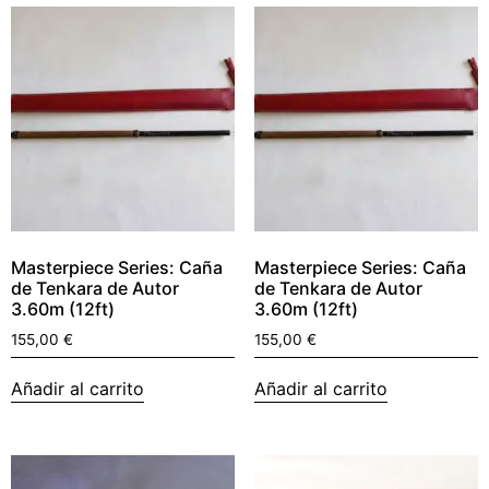
Masterpiece Series: Caña
Masterpiece Series: Caña
de Tenkara de Autor
de Tenkara de Autor
3.60m (12ft)
3.60m (12ft)
155,00
€
155,00
€
Añadir al carrito
Añadir al carrito