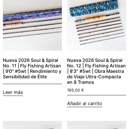
Nueva 2026 Soul & Spiral
Nueva 2026 Soul & Spiral
No. 11 | Fly Fishing Artisan
No. 12 | Fly Fishing Artisan
| 9’0″ #5wt | Rendimiento y
| 8’3″ #5wt | Obra Maestra
Sensibilidad de Élite
de Viaje Ultra-Compacta
en 8 Tramos
195,00
€
Leer más
Añadir al carrito