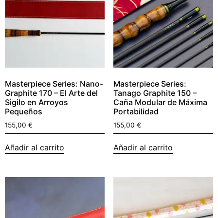
Masterpiece Series: Nano-
Masterpiece Series:
Graphite 170 – El Arte del
Tanago Graphite 150 –
Sigilo en Arroyos
Caña Modular de Máxima
Pequeños
Portabilidad
155,00
€
155,00
€
Añadir al carrito
Añadir al carrito