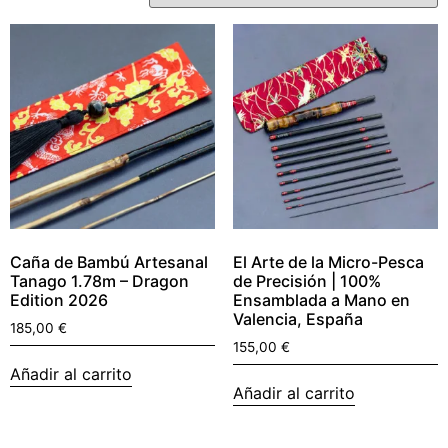
Caña de Bambú Artesanal
El Arte de la Micro-Pesca
Tanago 1.78m – Dragon
de Precisión | 100%
Edition 2026
Ensamblada a Mano en
Valencia, España
185,00
€
155,00
€
Añadir al carrito
Añadir al carrito