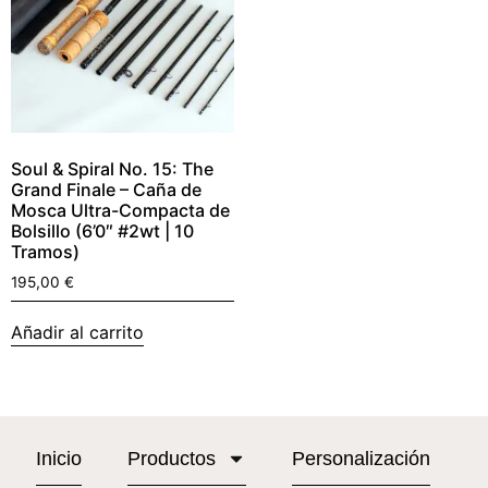
Soul & Spiral No. 15: The
Grand Finale – Caña de
Mosca Ultra-Compacta de
Bolsillo (6’0″ #2wt | 10
Tramos)
195,00
€
Añadir al carrito
Inicio
Productos
Personalización