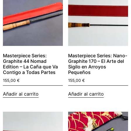
Masterpiece Series:
Masterpiece Series: Nano-
Graphite 44 Nomad
Graphite 170 – El Arte del
Edition – La Caña que Va
Sigilo en Arroyos
Contigo a Todas Partes
Pequeños
155,00
€
155,00
€
Añadir al carrito
Añadir al carrito