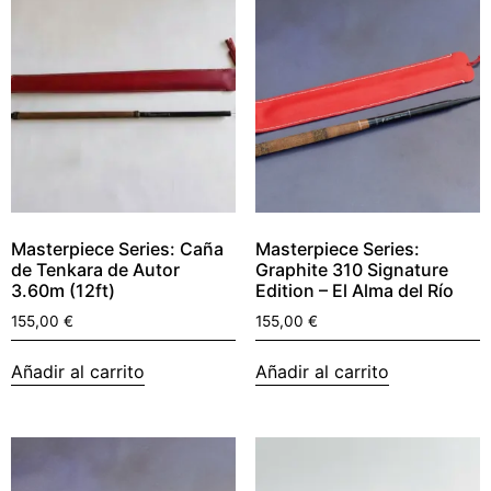
Masterpiece Series: Caña
Masterpiece Series:
de Tenkara de Autor
Graphite 310 Signature
3.60m (12ft)
Edition – El Alma del Río
155,00
€
155,00
€
Añadir al carrito
Añadir al carrito