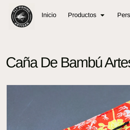
Inicio
Productos
Pers
Caña De Bambú Artes