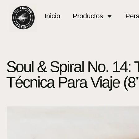
Inicio
Productos
Pers
Soul & Spiral No. 14
Técnica Para Viaje (8