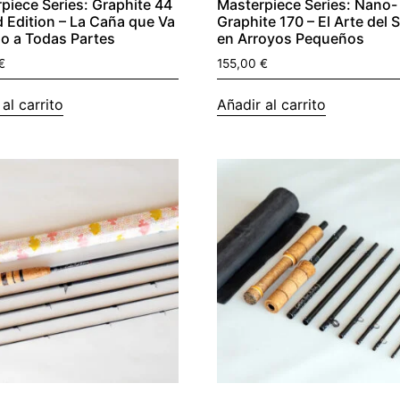
piece Series: Graphite 44
Masterpiece Series: Nano-
Edition – La Caña que Va
Graphite 170 – El Arte del S
o a Todas Partes
en Arroyos Pequeños
€
155,00
€
al carrito
Añadir al carrito