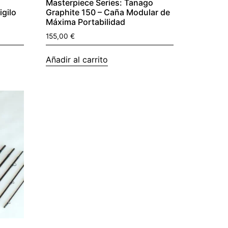
Masterpiece Series: Tanago
igilo
Graphite 150 – Caña Modular de
Máxima Portabilidad
155,00
€
Añadir al carrito