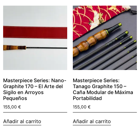
Masterpiece Series: Nano-
Masterpiece Series:
Graphite 170 – El Arte del
Tanago Graphite 150 –
Sigilo en Arroyos
Caña Modular de Máxima
Pequeños
Portabilidad
155,00
€
155,00
€
Añadir al carrito
Añadir al carrito