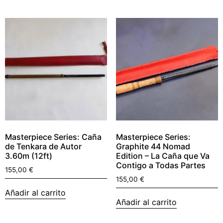
Masterpiece Series: Caña
Masterpiece Series:
de Tenkara de Autor
Graphite 44 Nomad
3.60m (12ft)
Edition – La Caña que Va
Contigo a Todas Partes
155,00
€
155,00
€
Añadir al carrito
Añadir al carrito