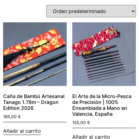
Caña de Bambú Artesanal
El Arte de la Micro-Pesca
Tanago 1.78m – Dragon
de Precisión | 100%
Edition 2026
Ensamblada a Mano en
Valencia, España
185,00
€
155,00
€
Añadir al carrito
Añadir al carrito