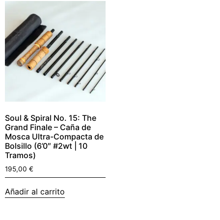
Soul & Spiral No. 15: The
Grand Finale – Caña de
Mosca Ultra-Compacta de
Bolsillo (6’0″ #2wt | 10
Tramos)
195,00
€
Añadir al carrito