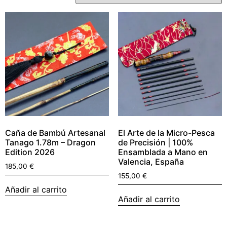
Caña de Bambú Artesanal
El Arte de la Micro-Pesca
Tanago 1.78m – Dragon
de Precisión | 100%
Edition 2026
Ensamblada a Mano en
Valencia, España
185,00
€
155,00
€
Añadir al carrito
Añadir al carrito