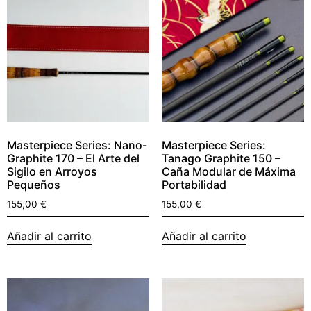
Masterpiece Series: Nano-
Masterpiece Series:
Graphite 170 – El Arte del
Tanago Graphite 150 –
Sigilo en Arroyos
Caña Modular de Máxima
Pequeños
Portabilidad
155,00
€
155,00
€
Añadir al carrito
Añadir al carrito