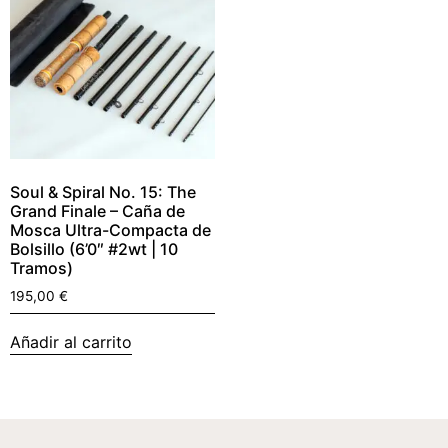
Soul & Spiral No. 15: The
Grand Finale – Caña de
Mosca Ultra-Compacta de
Bolsillo (6’0″ #2wt | 10
Tramos)
195,00
€
Añadir al carrito