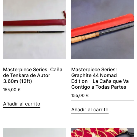
Masterpiece Series: Caña
Masterpiece Series:
de Tenkara de Autor
Graphite 44 Nomad
3.60m (12ft)
Edition – La Caña que Va
Contigo a Todas Partes
155,00
€
155,00
€
Añadir al carrito
Añadir al carrito