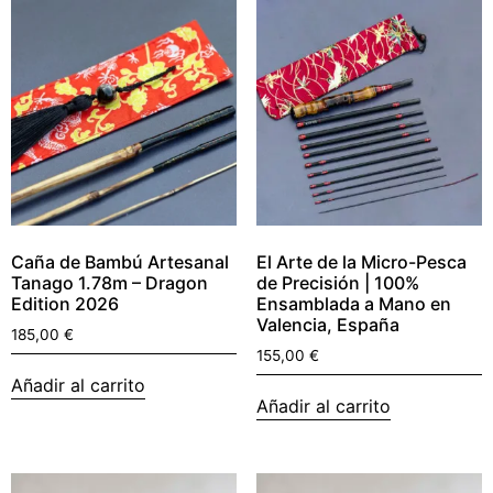
Caña de Bambú Artesanal
El Arte de la Micro-Pesca
Tanago 1.78m – Dragon
de Precisión | 100%
Edition 2026
Ensamblada a Mano en
Valencia, España
185,00
€
155,00
€
Añadir al carrito
Añadir al carrito