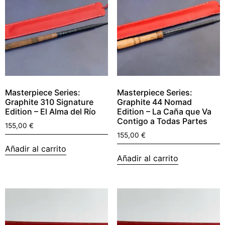
Masterpiece Series:
Masterpiece Series:
Graphite 310 Signature
Graphite 44 Nomad
Edition – El Alma del Río
Edition – La Caña que Va
Contigo a Todas Partes
155,00
€
155,00
€
Añadir al carrito
Añadir al carrito