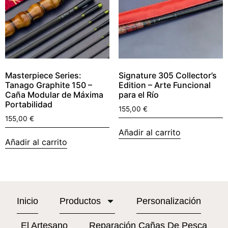
Masterpiece Series:
Signature 305 Collector’s
Tanago Graphite 150 –
Edition – Arte Funcional
Caña Modular de Máxima
para el Río
Portabilidad
155,00
€
155,00
€
Añadir al carrito
Añadir al carrito
Inicio
Productos
Personalización
El Artesano
Reparación Cañas De Pesca