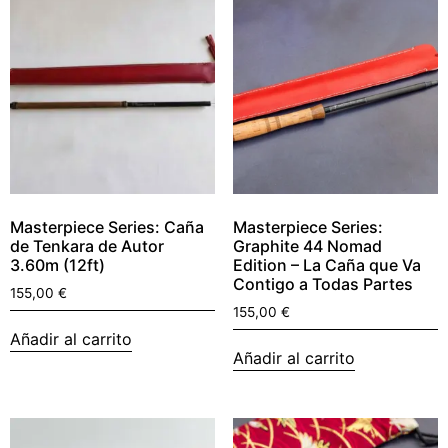
Masterpiece Series: Caña
Masterpiece Series:
de Tenkara de Autor
Graphite 44 Nomad
3.60m (12ft)
Edition – La Caña que Va
Contigo a Todas Partes
155,00
€
155,00
€
Añadir al carrito
Añadir al carrito