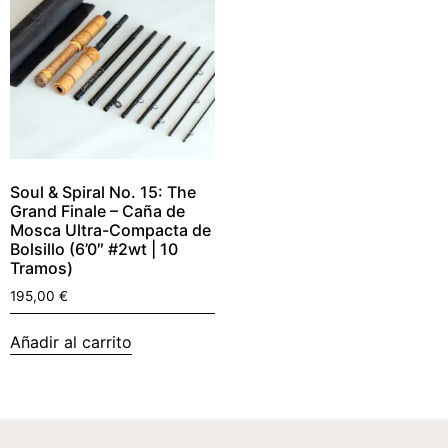
Soul & Spiral No. 15: The
Grand Finale – Caña de
Mosca Ultra-Compacta de
Bolsillo (6’0″ #2wt | 10
Tramos)
195,00
€
Añadir al carrito