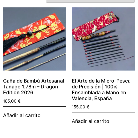
Caña de Bambú Artesanal
El Arte de la Micro-Pesca
Tanago 1.78m – Dragon
de Precisión | 100%
Edition 2026
Ensamblada a Mano en
Valencia, España
185,00
€
155,00
€
Añadir al carrito
Añadir al carrito