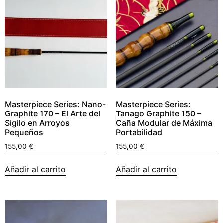
Masterpiece Series: Nano-
Masterpiece Series:
Graphite 170 – El Arte del
Tanago Graphite 150 –
Sigilo en Arroyos
Caña Modular de Máxima
Pequeños
Portabilidad
155,00
€
155,00
€
Añadir al carrito
Añadir al carrito