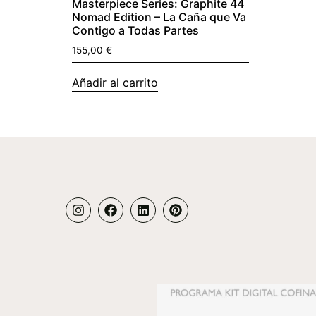
Masterpiece Series: Graphite 44
Nomad Edition – La Caña que Va
Contigo a Todas Partes
155,00
€
Añadir al carrito