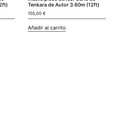
2ft)
Tenkara de Autor 3.60m (12ft)
155,00
€
Añadir al carrito