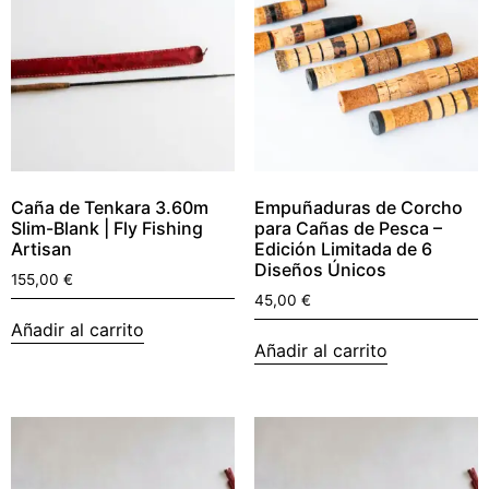
Caña de Tenkara 3.60m
Empuñaduras de Corcho
Slim-Blank | Fly Fishing
para Cañas de Pesca –
Artisan
Edición Limitada de 6
Diseños Únicos
155,00
€
45,00
€
Añadir al carrito
Añadir al carrito