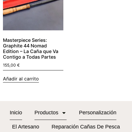
Masterpiece Series:
Graphite 44 Nomad
Edition – La Caña que Va
Contigo a Todas Partes
155,00
€
Añadir al carrito
Inicio
Productos
Personalización
El Artesano
Reparación Cañas De Pesca