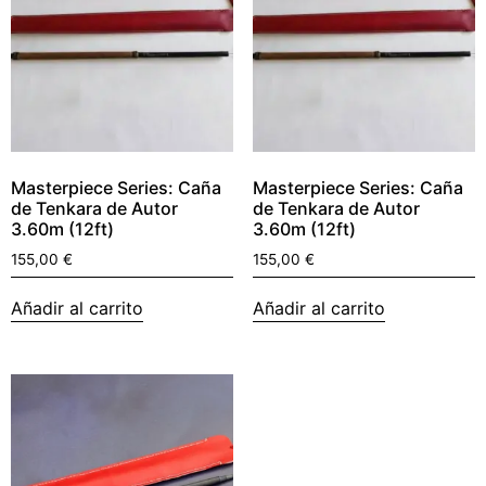
Masterpiece Series: Caña
Masterpiece Series: Caña
de Tenkara de Autor
de Tenkara de Autor
3.60m (12ft)
3.60m (12ft)
155,00
€
155,00
€
Añadir al carrito
Añadir al carrito