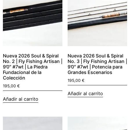
Nueva 2026 Soul & Spiral
Nueva 2026 Soul & Spiral
No. 2 | Fly Fishing Artisan |
No. 3 | Fly Fishing Artisan |
9’0″ #7wt | La Piedra
9’0″ #7wt | Potencia para
Fundacional de la
Grandes Escenarios
Colección
195,00
€
195,00
€
Añadir al carrito
Añadir al carrito