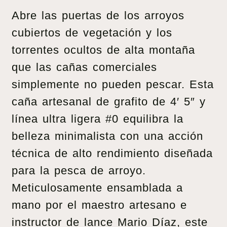
Abre las puertas de los arroyos
cubiertos de vegetación y los
torrentes ocultos de alta montaña
que las cañas comerciales
simplemente no pueden pescar. Esta
caña artesanal de grafito de 4′ 5″ y
línea ultra ligera #0 equilibra la
belleza minimalista con una acción
técnica de alto rendimiento diseñada
para la pesca de arroyo.
Meticulosamente ensamblada a
mano por el maestro artesano e
instructor de lance Mario Díaz, este