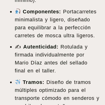
mínimo).
Componentes:
Portacarretes
minimalista y ligero, diseñado
para equilibrar a la perfección
carretes de mosca ultra ligeros.
✍️
Autenticidad:
Rotulada y
firmada individualmente por
Mario Díaz antes del sellado
final en el taller.
Tramos:
Diseño de tramos
múltiples optimizado para el
transporte cómodo en senderos y