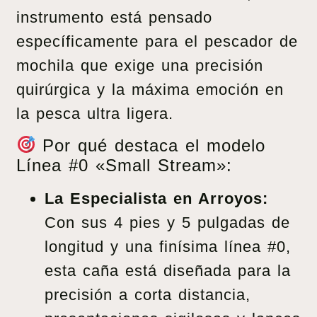
instrumento está pensado
específicamente para el pescador de
mochila que exige una precisión
quirúrgica y la máxima emoción en
la pesca ultra ligera.
Por qué destaca el modelo
Línea #0 «Small Stream»:
La Especialista en Arroyos:
Con sus 4 pies y 5 pulgadas de
longitud y una finísima línea #0,
esta caña está diseñada para la
precisión a corta distancia,