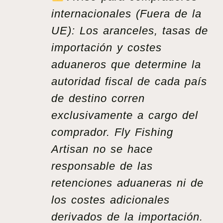
internacionales (Fuera de la
UE): Los aranceles, tasas de
importación y costes
aduaneros que determine la
autoridad fiscal de cada país
de destino corren
exclusivamente a cargo del
comprador. Fly Fishing
Artisan no se hace
responsable de las
retenciones aduaneras ni de
los costes adicionales
derivados de la importación.