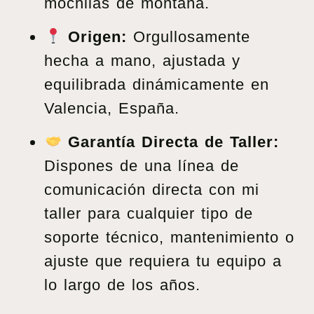
mochilas de montaña.
Origen:
Orgullosamente
hecha a mano, ajustada y
equilibrada dinámicamente en
Valencia, España.
Garantía Directa de Taller:
Dispones de una línea de
comunicación directa con mi
taller para cualquier tipo de
soporte técnico, mantenimiento o
ajuste que requiera tu equipo a
lo largo de los años.