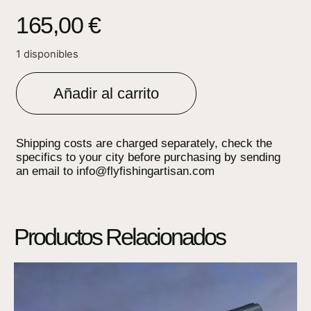
165,00
€
1 disponibles
Añadir al carrito
Shipping costs are charged separately, check the
specifics to your city before purchasing by sending
an email to info@flyfishingartisan.com
Productos Relacionados