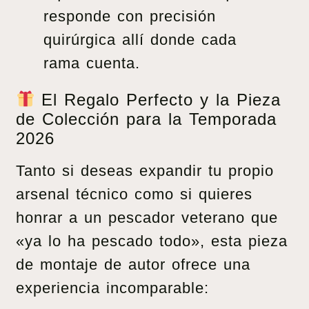
responde con precisión
quirúrgica allí donde cada
rama cuenta.
El Regalo Perfecto y la Pieza
de Colección para la Temporada
2026
Tanto si deseas expandir tu propio
arsenal técnico como si quieres
honrar a un pescador veterano que
«ya lo ha pescado todo», esta pieza
de montaje de autor ofrece una
experiencia incomparable: