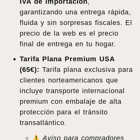
IVA de importación
,
garantizando una entrega rápida,
fluida y sin sorpresas fiscales. El
precio de la web es el precio
final de entrega en tu hogar.
Tarifa Plana Premium USA
(65€):
Tarifa plana exclusiva para
clientes norteamericanos que
incluye transporte internacional
premium con embalaje de alta
protección para el tránsito
transatlántico.
Aviso para compradores