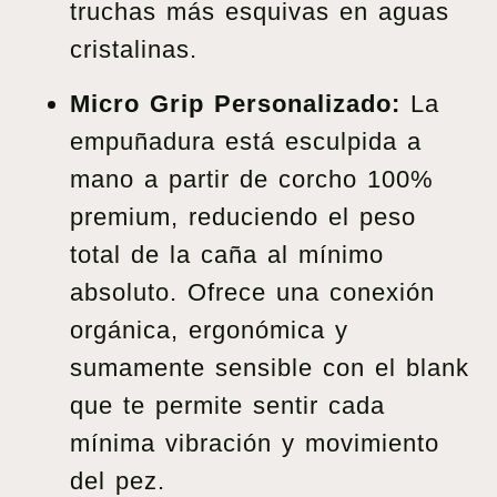
truchas más esquivas en aguas
cristalinas.
Micro Grip Personalizado:
La
empuñadura está esculpida a
mano a partir de corcho 100%
premium, reduciendo el peso
total de la caña al mínimo
absoluto. Ofrece una conexión
orgánica, ergonómica y
sumamente sensible con el blank
que te permite sentir cada
mínima vibración y movimiento
del pez.