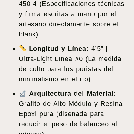
450-4 (Especificaciones técnicas
y firma escritas a mano por el
artesano directamente sobre el
blank).
Longitud y Línea:
4’5” |
Ultra-Light Línea #0 (La medida
de culto para los puristas del
minimalismo en el río).
Arquitectura del Material:
Grafito de Alto Módulo y Resina
Epoxi pura (diseñada para
reducir el peso de balanceo al