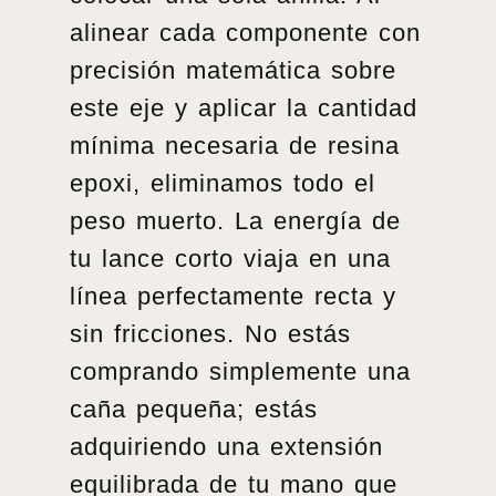
alinear cada componente con
precisión matemática sobre
este eje y aplicar la cantidad
mínima necesaria de resina
epoxi, eliminamos todo el
peso muerto. La energía de
tu lance corto viaja en una
línea perfectamente recta y
sin fricciones. No estás
comprando simplemente una
caña pequeña; estás
adquiriendo una extensión
equilibrada de tu mano que