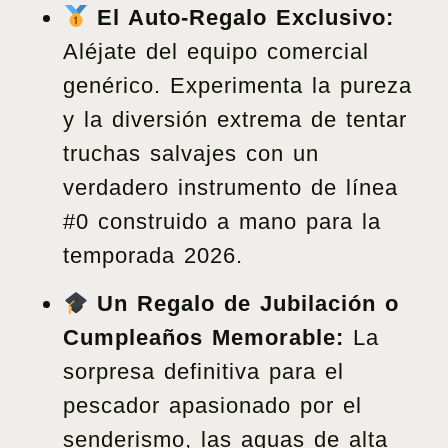
El Auto-Regalo Exclusivo:
Aléjate del equipo comercial
genérico. Experimenta la pureza
y la diversión extrema de tentar
truchas salvajes con un
verdadero instrumento de línea
#0 construido a mano para la
temporada 2026.
Un Regalo de Jubilación o
Cumpleaños Memorable:
La
sorpresa definitiva para el
pescador apasionado por el
senderismo, las aguas de alta