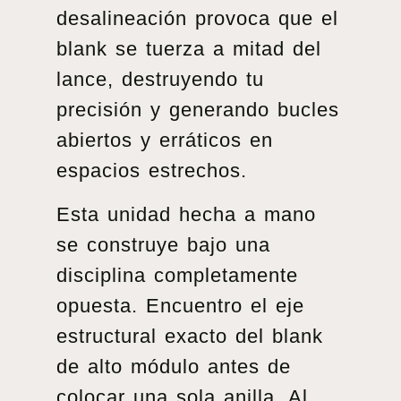
desalineación provoca que el
blank se tuerza a mitad del
lance, destruyendo tu
precisión y generando bucles
abiertos y erráticos en
espacios estrechos.
Esta unidad hecha a mano
se construye bajo una
disciplina completamente
opuesta. Encuentro el eje
estructural exacto del blank
de alto módulo antes de
colocar una sola anilla. Al