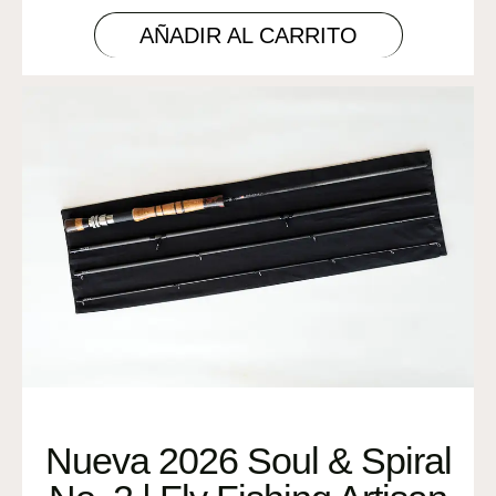
AÑADIR AL CARRITO
Nueva 2026 Soul & Spiral