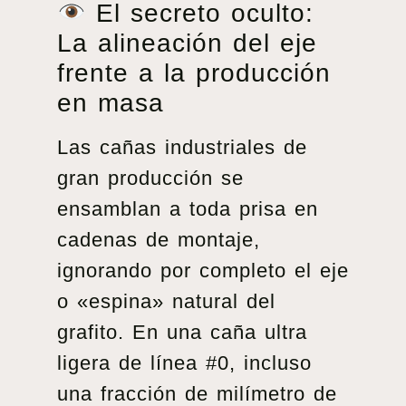
El secreto oculto:
La alineación del eje
frente a la producción
en masa
Las cañas industriales de
gran producción se
ensamblan a toda prisa en
cadenas de montaje,
ignorando por completo el eje
o «espina» natural del
grafito. En una caña ultra
ligera de línea #0, incluso
una fracción de milímetro de