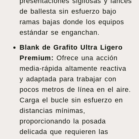
presentaciones sigilosas y lances
de ballesta sin esfuerzo bajo
ramas bajas donde los equipos
estándar se enganchan.
Blank de Grafito Ultra Ligero
Premium:
Ofrece una acción
media-rápida altamente reactiva
y adaptada para trabajar con
pocos metros de línea en el aire.
Carga el bucle sin esfuerzo en
distancias mínimas,
proporcionando la posada
delicada que requieren las