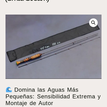
Domina las Aguas Más
Pequeñas: Sensibilidad Extrema y
Montaje de Autor