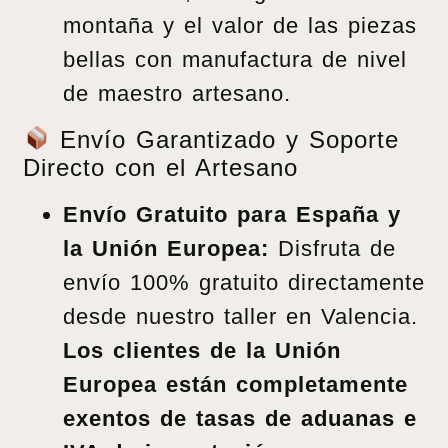
montaña y el valor de las piezas
bellas con manufactura de nivel
de maestro artesano.
Envío Garantizado y Soporte
Directo con el Artesano
Envío Gratuito para España y
la Unión Europea:
Disfruta de
envío 100% gratuito directamente
desde nuestro taller en Valencia.
Los clientes de la Unión
Europea están completamente
exentos de tasas de aduanas e