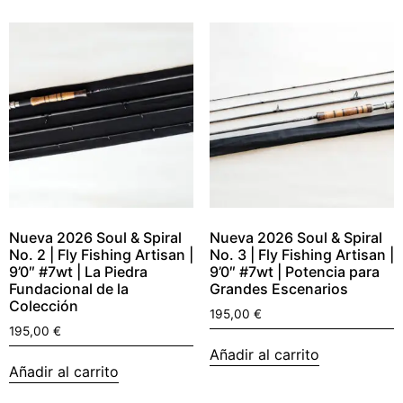
Nueva 2026 Soul & Spiral
Nueva 2026 Soul & Spiral
No. 2 | Fly Fishing Artisan |
No. 3 | Fly Fishing Artisan |
9’0″ #7wt | La Piedra
9’0″ #7wt | Potencia para
Fundacional de la
Grandes Escenarios
Colección
195,00
€
195,00
€
Añadir al carrito
Añadir al carrito