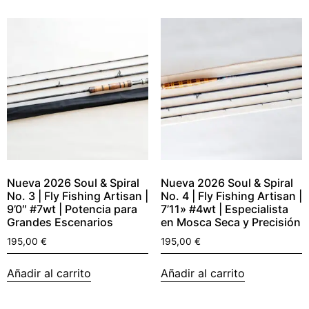
Nueva 2026 Soul & Spiral
Nueva 2026 Soul & Spiral
No. 3 | Fly Fishing Artisan |
No. 4 | Fly Fishing Artisan |
9’0″ #7wt | Potencia para
7’11» #4wt | Especialista
Grandes Escenarios
en Mosca Seca y Precisión
195,00
€
195,00
€
Añadir al carrito
Añadir al carrito