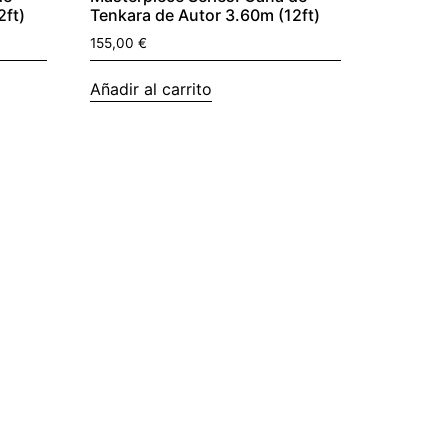
2ft)
Tenkara de Autor 3.60m (12ft)
155,00
€
Añadir al carrito