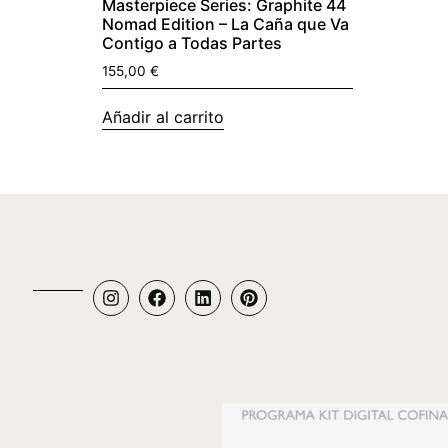
Masterpiece Series: Graphite 44
Nomad Edition – La Caña que Va
Contigo a Todas Partes
155,00
€
Añadir al carrito