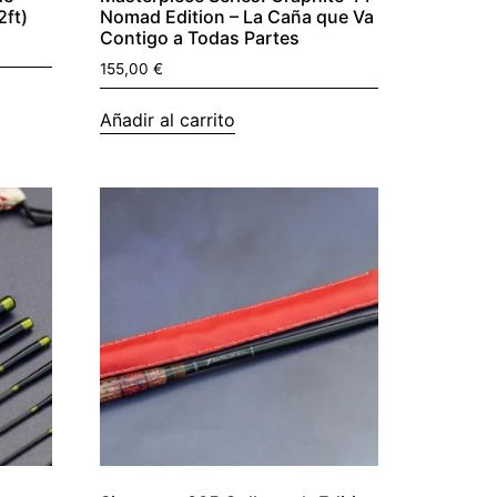
2ft)
Nomad Edition – La Caña que Va
Contigo a Todas Partes
155,00
€
Añadir al carrito