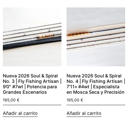
Nueva 2026 Soul & Spiral
Nueva 2026 Soul & Spiral
No. 3 | Fly Fishing Artisan |
No. 4 | Fly Fishing Artisan |
9’0″ #7wt | Potencia para
7’11» #4wt | Especialista
Grandes Escenarios
en Mosca Seca y Precisión
195,00
€
195,00
€
Añadir al carrito
Añadir al carrito