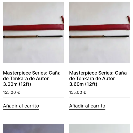
Masterpiece Series: Caña
Masterpiece Series: Caña
de Tenkara de Autor
de Tenkara de Autor
3.60m (12ft)
3.60m (12ft)
155,00
€
155,00
€
Añadir al carrito
Añadir al carrito