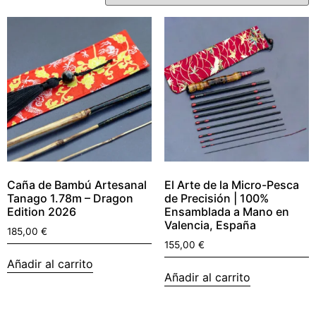
Caña de Bambú Artesanal
El Arte de la Micro-Pesca
Tanago 1.78m – Dragon
de Precisión | 100%
Edition 2026
Ensamblada a Mano en
Valencia, España
185,00
€
155,00
€
Añadir al carrito
Añadir al carrito