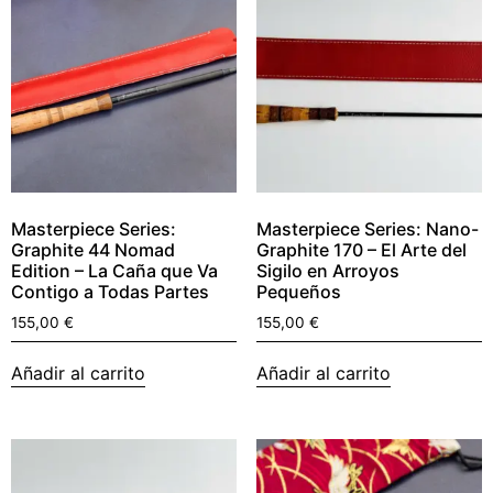
Masterpiece Series:
Masterpiece Series: Nano-
Graphite 44 Nomad
Graphite 170 – El Arte del
Edition – La Caña que Va
Sigilo en Arroyos
Contigo a Todas Partes
Pequeños
155,00
€
155,00
€
Añadir al carrito
Añadir al carrito