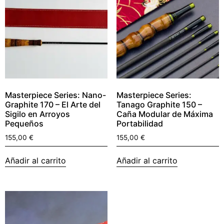
Masterpiece Series: Nano-
Masterpiece Series:
Graphite 170 – El Arte del
Tanago Graphite 150 –
Sigilo en Arroyos
Caña Modular de Máxima
Pequeños
Portabilidad
155,00
€
155,00
€
Añadir al carrito
Añadir al carrito