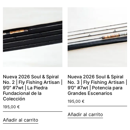
Nueva 2026 Soul & Spiral
Nueva 2026 Soul & Spiral
No. 2 | Fly Fishing Artisan |
No. 3 | Fly Fishing Artisan |
9’0″ #7wt | La Piedra
9’0″ #7wt | Potencia para
Fundacional de la
Grandes Escenarios
Colección
195,00
€
195,00
€
Añadir al carrito
Añadir al carrito