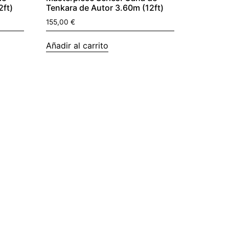
2ft)
Tenkara de Autor 3.60m (12ft)
155,00
€
Añadir al carrito