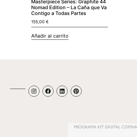
Masterpiece Series: Graphite 44
Nomad Edition – La Caña que Va
Contigo a Todas Partes
155,00
€
Añadir al carrito