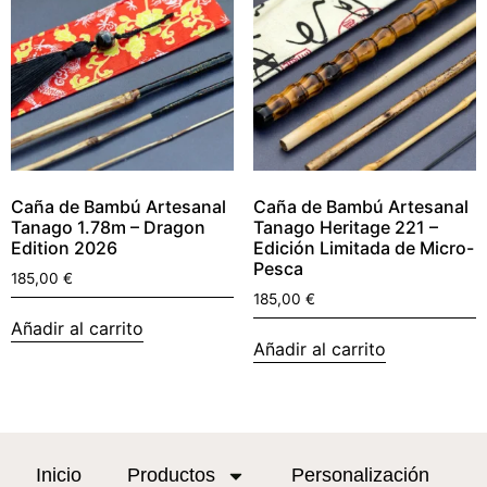
Caña de Bambú Artesanal
Caña de Bambú Artesanal
Tanago 1.78m – Dragon
Tanago Heritage 221 –
Edition 2026
Edición Limitada de Micro-
Pesca
185,00
€
185,00
€
Añadir al carrito
Añadir al carrito
Inicio
Productos
Personalización