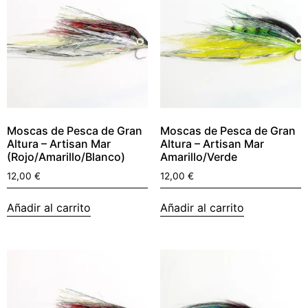
Moscas de Pesca de Gran
Moscas de Pesca de Gran
Altura – Artisan Mar
Altura – Artisan Mar
(Rojo/Amarillo/Blanco)
Amarillo/Verde
12,00
€
12,00
€
Añadir al carrito
Añadir al carrito