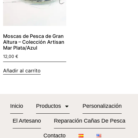
Moscas de Pesca de Gran
Altura – Colección Artisan
Mar Plata/Azul
12,00
€
Añadir al carrito
Inicio
Productos
Personalización
El Artesano
Reparación Cañas De Pesca
Contacto