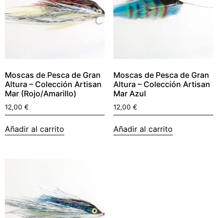
Moscas de Pesca de Gran
Moscas de Pesca de Gran
Altura – Colección Artisan
Altura – Colección Artisan
Mar (Rojo/Amarillo)
Mar Azul
12,00
€
12,00
€
Añadir al carrito
Añadir al carrito