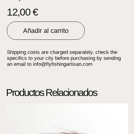
12,00
€
Añadir al carrito
Shipping costs are charged separately, check the
specifics to your city before purchasing by sending
an email to info@flyfishingartisan.com
Productos Relacionados