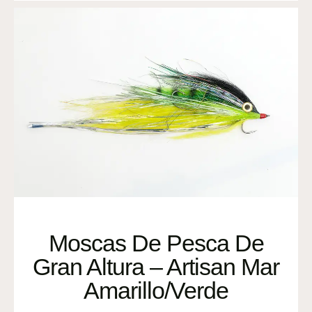
Moscas De Pesca De
Gran Altura – Artisan Mar
Amarillo/Verde