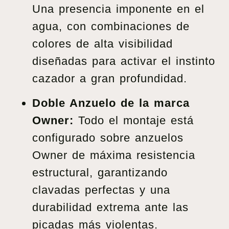
Una presencia imponente en el
agua, con combinaciones de
colores de alta visibilidad
diseñadas para activar el instinto
cazador a gran profundidad.
Doble Anzuelo de la marca
Owner:
Todo el montaje está
configurado sobre anzuelos
Owner de máxima resistencia
estructural, garantizando
clavadas perfectas y una
durabilidad extrema ante las
picadas más violentas.