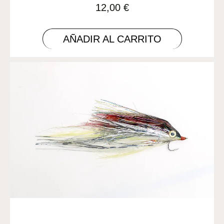
12,00
€
AÑADIR AL CARRITO