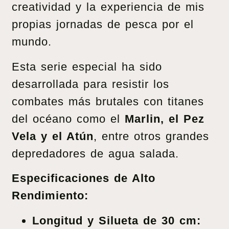
creatividad y la experiencia de mis
propias jornadas de pesca por el
mundo.
Esta serie especial ha sido
desarrollada para resistir los
combates más brutales con titanes
del océano como el
Marlin, el Pez
Vela y el Atún
, entre otros grandes
depredadores de agua salada.
Especificaciones de Alto
Rendimiento:
Longitud y Silueta de 30 cm: