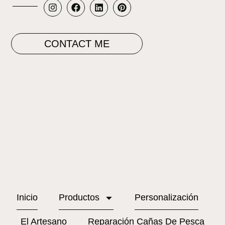
CONTACT ME
Inicio
Productos
Personalización
El Artesano
Reparación Cañas De Pesca