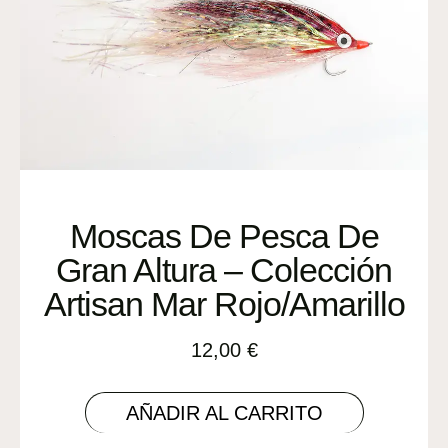
Moscas De Pesca De
Gran Altura – Colección
Artisan Mar Rojo/Amarillo
12,00
€
AÑADIR AL CARRITO