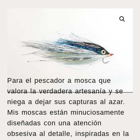
Para el pescador a mosca que
valora la verdadera artesanía y se
niega a dejar sus capturas al azar.
Mis moscas están minuciosamente
diseñadas con una atención
obsesiva al detalle, inspiradas en la