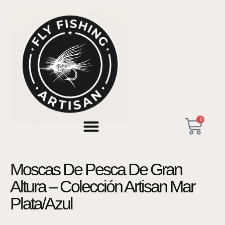
0
Moscas De Pesca De Gran
Altura – Colección Artisan Mar
Plata/Azul