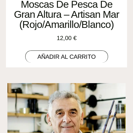
Moscas De Pesca De
Gran Altura – Artisan Mar
(Rojo/Amarillo/Blanco)
12,00
€
AÑADIR AL CARRITO