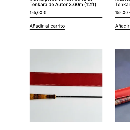
Tenkara de Autor 3.60m (12ft)
Tenkar
155,00
€
155,00
Añadir al carrito
Añadir 