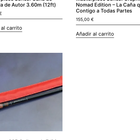
a de Autor 3.60m (12ft)
Nomad Edition – La Caña 
Contigo a Todas Partes
€
155,00
€
al carrito
Añadir al carrito