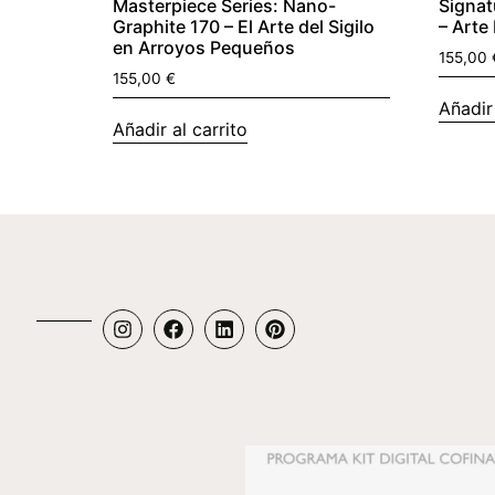
Masterpiece Series: Nano-
Signat
Graphite 170 – El Arte del Sigilo
– Arte
en Arroyos Pequeños
155,00
155,00
€
Añadir 
Añadir al carrito