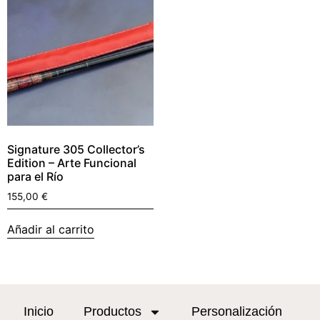
Signature 305 Collector’s
Edition – Arte Funcional
para el Río
155,00
€
Añadir al carrito
Inicio
Productos
Personalización