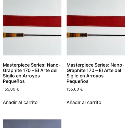
Masterpiece Series: Nano-
Masterpiece Series: Nano-
Graphite 170 – El Arte del
Graphite 170 – El Arte del
Sigilo en Arroyos
Sigilo en Arroyos
Pequeños
Pequeños
155,00
€
155,00
€
Añadir al carrito
Añadir al carrito