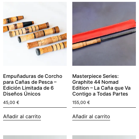
Empuñaduras de Corcho
Masterpiece Series:
para Cañas de Pesca –
Graphite 44 Nomad
Edición Limitada de 6
Edition – La Caña que Va
Diseños Únicos
Contigo a Todas Partes
45,00
€
155,00
€
Añadir al carrito
Añadir al carrito