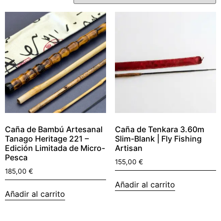
Caña de Bambú Artesanal
Caña de Tenkara 3.60m
Tanago Heritage 221 –
Slim-Blank | Fly Fishing
Edición Limitada de Micro-
Artisan
Pesca
155,00
€
185,00
€
Añadir al carrito
Añadir al carrito