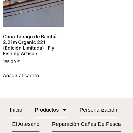
Caña Tanago de Bambú
2.21m Organic 221
(Edición Limitada) | Fly
Fishing Artisan
185,00
€
Añadir al carrito
Inicio
Productos
Personalización
El Artesano
Reparación Cañas De Pesca