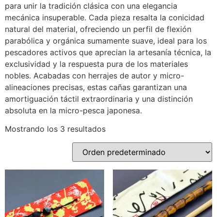
para unir la tradición clásica con una elegancia
mecánica insuperable. Cada pieza resalta la conicidad
natural del material, ofreciendo un perfil de flexión
parabólica y orgánica sumamente suave, ideal para los
pescadores activos que aprecian la artesanía técnica, la
exclusividad y la respuesta pura de los materiales
nobles. Acabadas con herrajes de autor y micro-
alineaciones precisas, estas cañas garantizan una
amortiguación táctil extraordinaria y una distinción
absoluta en la micro-pesca japonesa.
Mostrando los 3 resultados