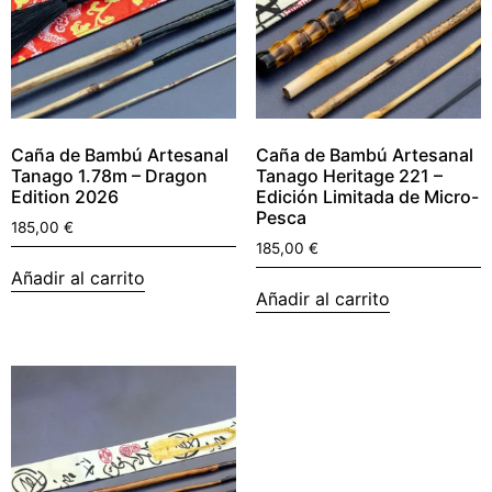
Caña de Bambú Artesanal
Caña de Bambú Artesanal
Tanago 1.78m – Dragon
Tanago Heritage 221 –
Edition 2026
Edición Limitada de Micro-
Pesca
185,00
€
185,00
€
Añadir al carrito
Añadir al carrito