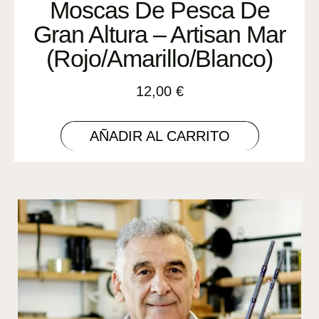
Moscas De Pesca De
Gran Altura – Artisan Mar
(Rojo/Amarillo/Blanco)
12,00
€
AÑADIR AL CARRITO