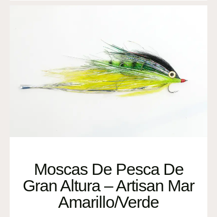
Moscas De Pesca De
Gran Altura – Artisan Mar
Amarillo/Verde