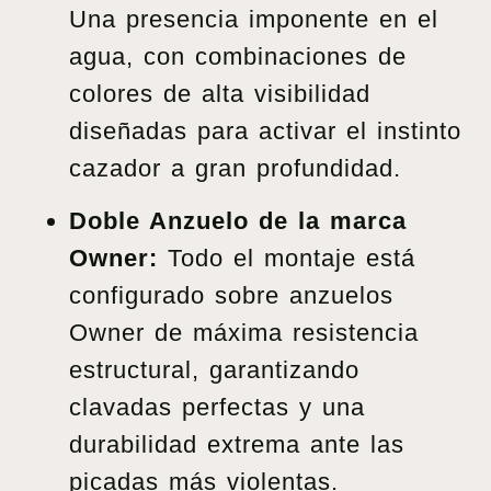
Una presencia imponente en el
agua, con combinaciones de
colores de alta visibilidad
diseñadas para activar el instinto
cazador a gran profundidad.
Doble Anzuelo de la marca
Owner:
Todo el montaje está
configurado sobre anzuelos
Owner de máxima resistencia
estructural, garantizando
clavadas perfectas y una
durabilidad extrema ante las
picadas más violentas.