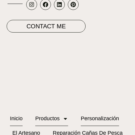
CONTACT ME
Inicio
Productos
Personalización
El Artesano
Reparación Cañas De Pesca