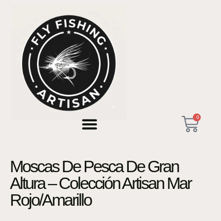
0
Moscas De Pesca De Gran
Altura – Colección Artisan Mar
Rojo/Amarillo