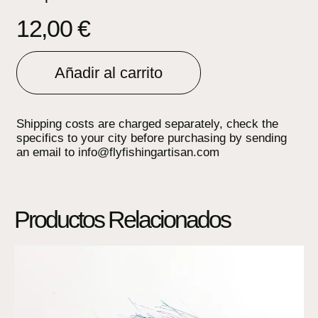
12,00
€
Añadir al carrito
Shipping costs are charged separately, check the
specifics to your city before purchasing by sending
an email to info@flyfishingartisan.com
Productos Relacionados