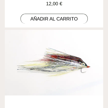
12,00
€
AÑADIR AL CARRITO