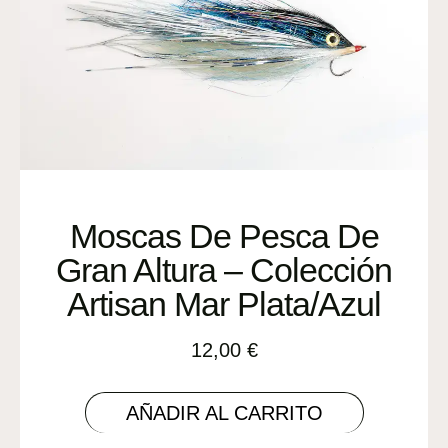
Moscas De Pesca De
Gran Altura – Colección
Artisan Mar Plata/Azul
12,00
€
AÑADIR AL CARRITO