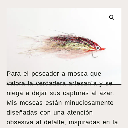
Para el pescador a mosca que
valora la verdadera artesanía y se
niega a dejar sus capturas al azar.
Mis moscas están minuciosamente
diseñadas con una atención
obsesiva al detalle, inspiradas en la