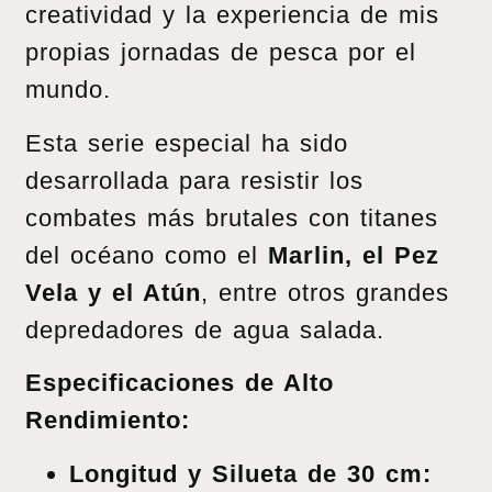
creatividad y la experiencia de mis
propias jornadas de pesca por el
mundo.
Esta serie especial ha sido
desarrollada para resistir los
combates más brutales con titanes
del océano como el
Marlin, el Pez
Vela y el Atún
, entre otros grandes
depredadores de agua salada.
Especificaciones de Alto
Rendimiento:
Longitud y Silueta de 30 cm: