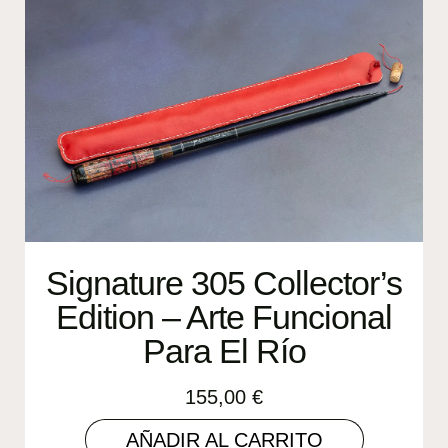
Signature 305 Collector’s
Edition – Arte Funcional
Para El Río
155,00
€
AÑADIR AL CARRITO