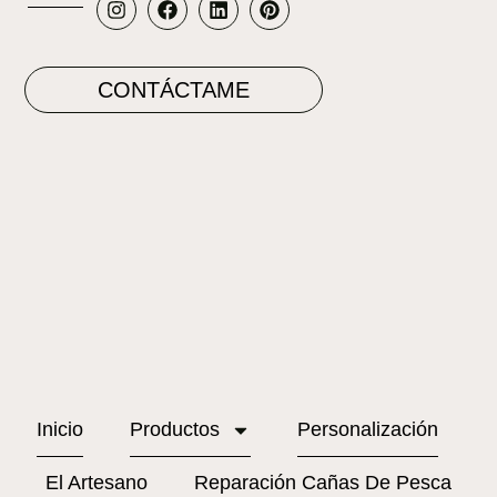
CONTÁCTAME
Inicio
Productos
Personalización
El Artesano
Reparación Cañas De Pesca