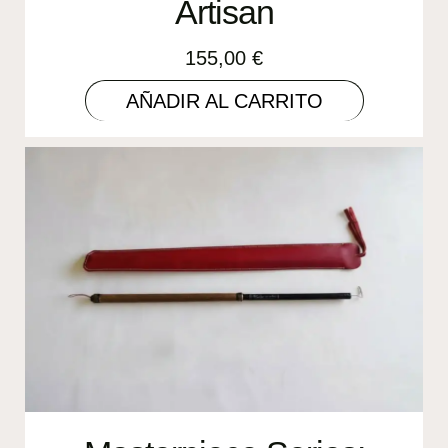
Artisan
155,00
€
AÑADIR AL CARRITO