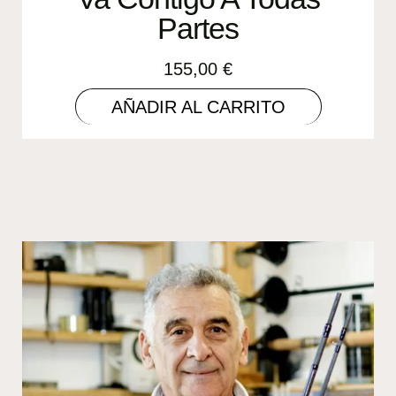
Partes
155,00
€
AÑADIR AL CARRITO