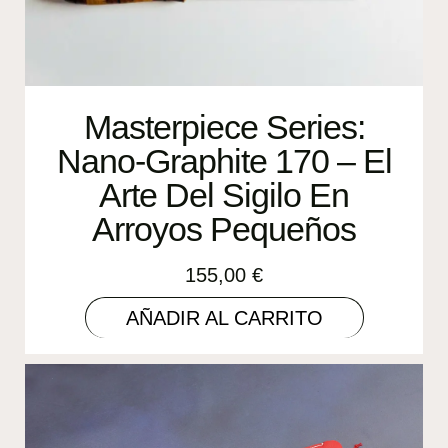
Masterpiece Series:
Nano-Graphite 170 – El
Arte Del Sigilo En
Arroyos Pequeños
155,00
€
AÑADIR AL CARRITO