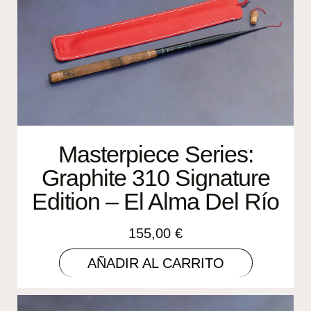
Masterpiece Series:
Graphite 310 Signature
Edition – El Alma Del Río
155,00
€
AÑADIR AL CARRITO