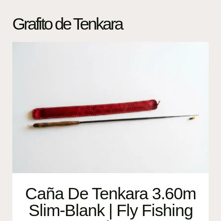
Grafito de Tenkara
Caña De Tenkara 3.60m
Slim-Blank | Fly Fishing