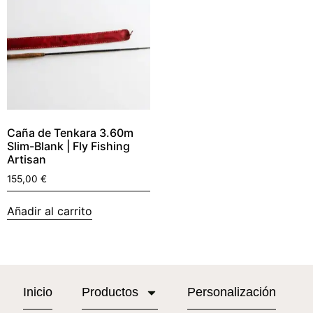
Caña de Tenkara 3.60m
Slim-Blank | Fly Fishing
Artisan
155,00
€
Añadir al carrito
Inicio
Productos
Personalización