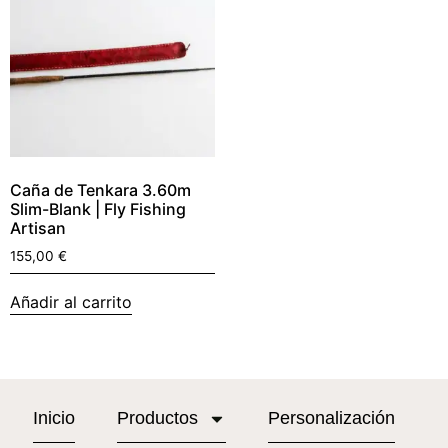
Caña de Tenkara 3.60m
Slim-Blank | Fly Fishing
Artisan
155,00
€
Añadir al carrito
Inicio
Productos
Personalización