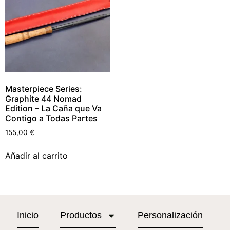
Masterpiece Series:
Graphite 44 Nomad
Edition – La Caña que Va
Contigo a Todas Partes
155,00
€
Añadir al carrito
Inicio
Productos
Personalización