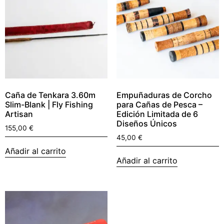
Caña de Tenkara 3.60m
Empuñaduras de Corcho
Slim-Blank | Fly Fishing
para Cañas de Pesca –
Artisan
Edición Limitada de 6
Diseños Únicos
155,00
€
45,00
€
Añadir al carrito
Añadir al carrito